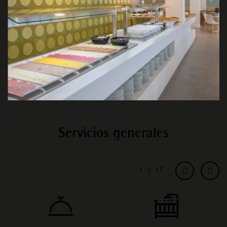
Servicios generales