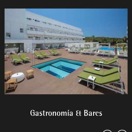
Gastronomía & Bares