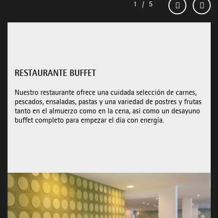
RESTAURANTE BUFFET
Nuestro restaurante ofrece una cuidada selección de carnes,
pescados, ensaladas, pastas y una variedad de postres y frutas
tanto en el almuerzo como en la cena, así como un desayuno
buffet completo para empezar el día con energía.