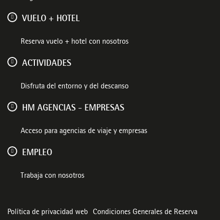
VUELO + HOTEL
Reserva vuelo + hotel con nosotros
ACTIVIDADES
Disfruta del entorno y del descanso
HM AGENCIAS - EMPRESAS
Acceso para agencias de viaje y empresas
EMPLEO
Trabaja con nosotros
Política de privacidad web
Condiciones Generales de Reserva