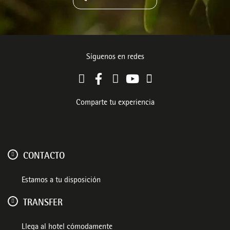
Síguenos en redes
Comparte tu experiencia
CONTACTO
Estamos a tu disposición
TRANSFER
Llega al hotel cómodamente