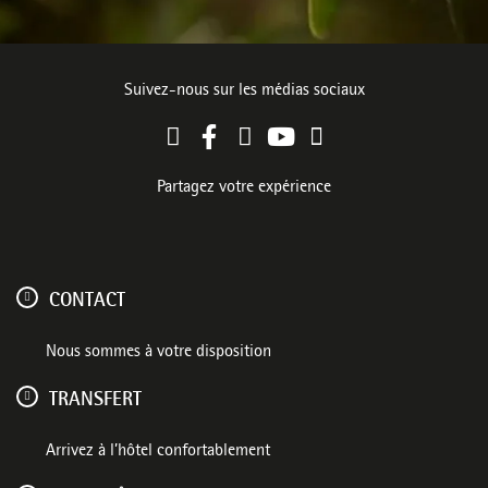
Suivez-nous sur les médias sociaux
Partagez votre expérience
CONTACT
Nous sommes à votre disposition
TRANSFERT
Arrivez à l’hôtel confortablement