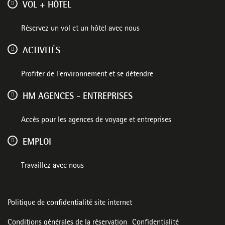
VOL + HÔTEL
Réservez un vol et un hôtel avec nous
ACTIVITÉS
Profiter de l'environnement et se détendre
HM AGENCES - ENTREPRISES
Accès pour les agences de voyage et entreprises
EMPLOI
Travaillez avec nous
Politique de confidentialité site internet
Conditions générales de la réservation
Confidentialité