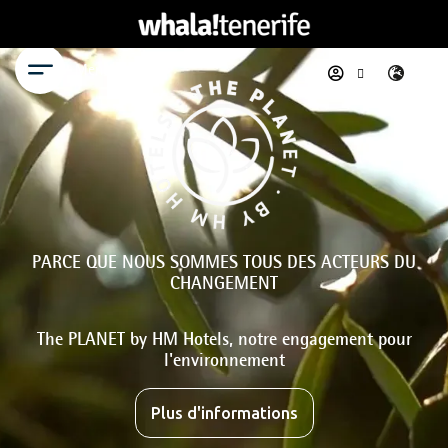
Menu
PARCE QUE NOUS SOMMES TOUS DES ACTEURS DU
CHANGEMENT
The PLANET by HM Hotels, notre engagement pour
l'environnement
Plus d'informations