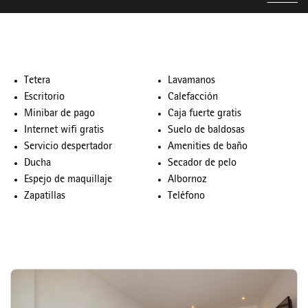
Tetera
Lavamanos
Escritorio
Calefacción
Minibar de pago
Caja fuerte gratis
Internet wifi gratis
Suelo de baldosas
Servicio despertador
Amenities de baño
Ducha
Secador de pelo
Espejo de maquillaje
Albornoz
Zapatillas
Teléfono