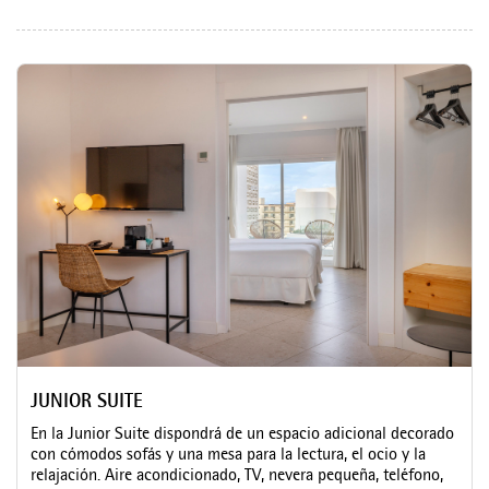
JUNIOR SUITE
En la Junior Suite dispondrá de un espacio adicional decorado
con cómodos sofás y una mesa para la lectura, el ocio y la
relajación. Aire acondicionado, TV, nevera pequeña, teléfono,