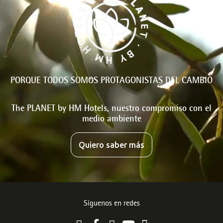
PORQUE TODOS SOMOS PROTAGONISTAS DEL CAMBIO
The PLANET by HM Hotels, nuestro compromiso con el
medio ambiente
Quiero saber más
Síguenos en redes