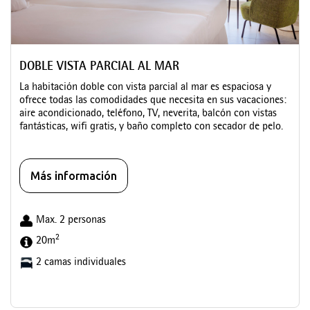
DOBLE VISTA PARCIAL AL MAR
La habitación doble con vista parcial al mar es espaciosa y
ofrece todas las comodidades que necesita en sus vacaciones:
aire acondicionado, teléfono, TV, neverita, balcón con vistas
fantásticas, wifi gratis, y baño completo con secador de pelo.
Más información
Max. 2 personas
2
20m
2 camas individuales