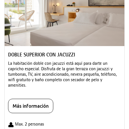
DOBLE SUPERIOR CON JACUZZI
La habitación doble con jacuzzi está aquí para darte un
capricho especial. Disfruta de la gran terraza con jacuzzi y
tumbonas, TV, aire acondicionado, nevera pequeña, teléfono,
wifi gratuito y baño completo con secador de pelo y
amenities.
Más información
Max. 2 personas