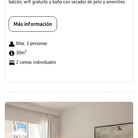
balcón, wifi gratuito y baño con secador de pelo y amenities.
Más información
Max. 2 personas
2
30m
2 camas individuales