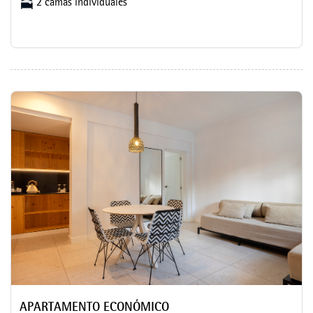
2 camas individuales
APARTAMENTO ECONÓMICO