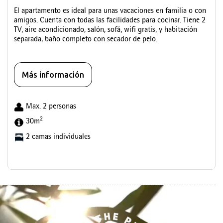
El apartamento es ideal para unas vacaciones en familia o con
amigos. Cuenta con todas las facilidades para cocinar. Tiene 2
TV, aire acondicionado, salón, sofá, wifi gratis, y habitación
separada, baño completo con secador de pelo.
Más información
Max. 2 personas
2
30m
2 camas individuales