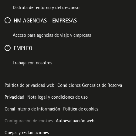
Disfruta del entorno y del descanso
HM AGENCIAS - EMPRESAS
Acceso para agencias de viaje y empresas
EMPLEO
Trabaja con nosotros
Política de privacidad web
Condiciones Generales de Reserva
Privacidad
Nota legal y condiciones de uso
Canal Interno de Información
Política de cookies
Configuración de cookies
Autoevaluación web
Quejas y reclamaciones