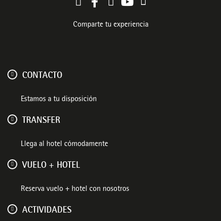
Comparte tu experiencia
CONTACTO
Estamos a tu disposición
TRANSFER
Llega al hotel cómodamente
VUELO + HOTEL
Reserva vuelo + hotel con nosotros
ACTIVIDADES