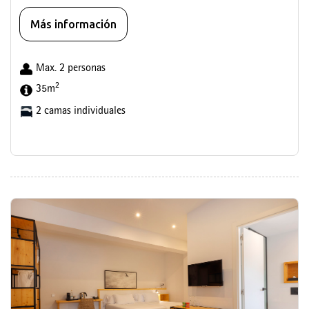
Más información
Max. 2 personas
2
35m
2 camas individuales