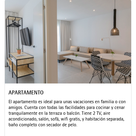
APARTAMENTO
El apartamento es ideal para unas vacaciones en familia o con
amigos. Cuenta con todas las facilidades para cocinar y cenar
tranquilamente en la terraza o balcón. Tiene 2 TV, aire
acondicionado, salón, sofá, wifi gratis, y habitación separada,
baño completo con secador de pelo.