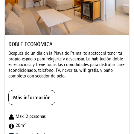
DOBLE ECONÓMICA
Después de un día en la Playa de Palma, te apetecerá tener tu
propio espacio para relajarte y descansar. La habitación doble
es espaciosa y tiene todas las comodidades para disfrutar: aire
acondicionado, teléfono, TV, neverita, wifi gratis, y baño
completo con secador de pelo.
Más información
Max. 2 personas
2
20m