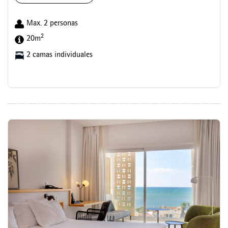
Max. 2 personas
2
20m
2 camas individuales