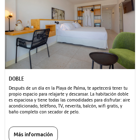
DOBLE
Después de un día en la Playa de Palma, te apetecerá tener tu
propio espacio para relajarte y descansar. La habitación doble
es espaciosa y tiene todas las comodidades para disfrutar: aire
acondicionado, teléfono, TV, neverita, balcón, wifi gratis, y
baño completo con secador de pelo.
Más información