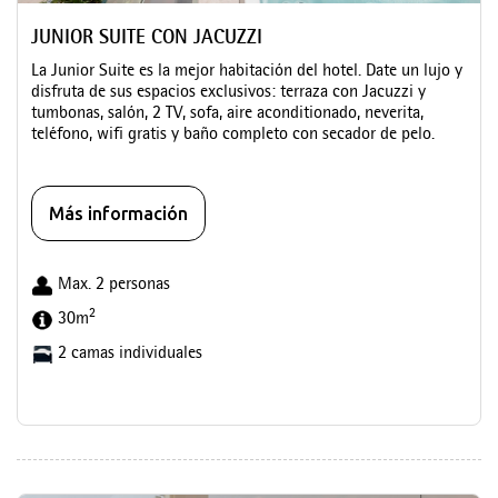
JUNIOR SUITE CON JACUZZI
La Junior Suite es la mejor habitación del hotel. Date un lujo y
disfruta de sus espacios exclusivos: terraza con Jacuzzi y
tumbonas, salón, 2 TV, sofa, aire aconditionado, neverita,
teléfono, wifi gratis y baño completo con secador de pelo.
Más información
Max. 2 personas
2
30m
2 camas individuales