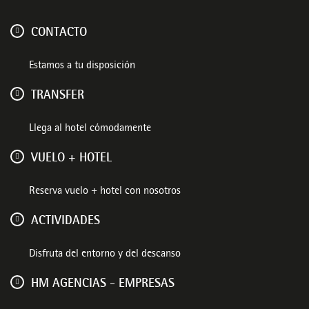
CONTACTO
Estamos a tu disposición
TRANSFER
Llega al hotel cómodamente
VUELO + HOTEL
Reserva vuelo + hotel con nosotros
ACTIVIDADES
Disfruta del entorno y del descanso
HM AGENCIAS - EMPRESAS