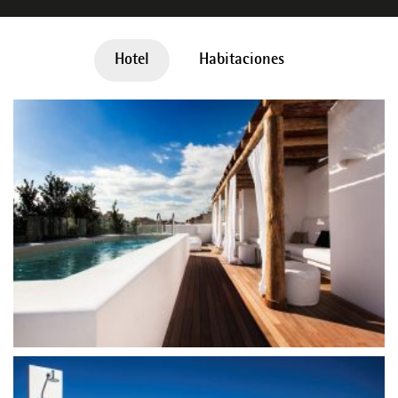
Hotel
Habitaciones