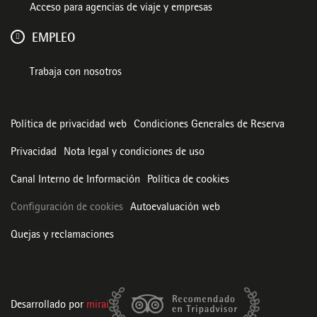
Acceso para agencias de viaje y empresas
EMPLEO
Trabaja con nosotros
Política de privacidad web
Condiciones Generales de Reserva
Privacidad
Nota legal y condiciones de uso
Canal Interno de Información
Política de cookies
Configuración de cookies
Autoevaluación web
Quejas y reclamaciones
Desarrollado por
mirai