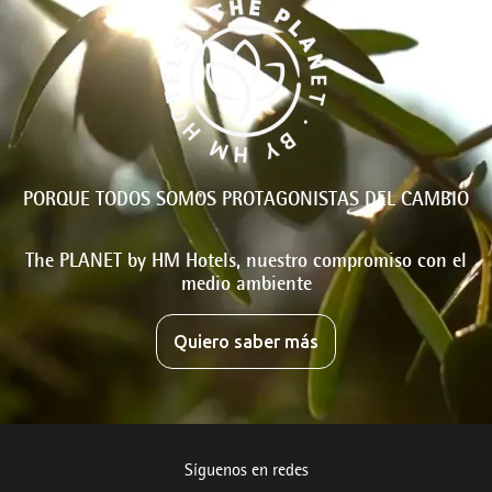
PORQUE TODOS SOMOS PROTAGONISTAS DEL CAMBIO
The PLANET by HM Hotels, nuestro compromiso con el
medio ambiente
Quiero saber más
Síguenos en redes