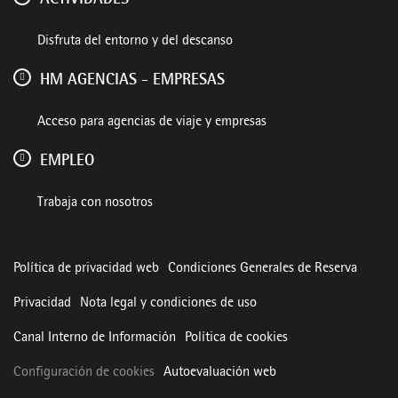
Disfruta del entorno y del descanso
HM AGENCIAS - EMPRESAS
Acceso para agencias de viaje y empresas
EMPLEO
Trabaja con nosotros
Política de privacidad web
Condiciones Generales de Reserva
Privacidad
Nota legal y condiciones de uso
Canal Interno de Información
Política de cookies
Configuración de cookies
Autoevaluación web