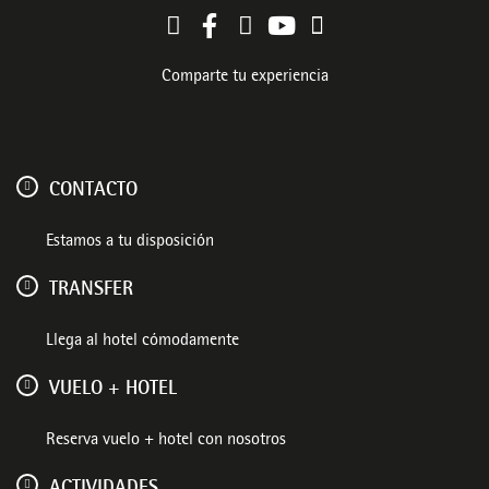
Comparte tu experiencia
CONTACTO
Estamos a tu disposición
TRANSFER
Llega al hotel cómodamente
VUELO + HOTEL
Reserva vuelo + hotel con nosotros
ACTIVIDADES