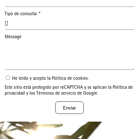
Tipo de consulta
Message
He leído y acepto la
Política de cookies
.
Este sitio está protegido por reCAPTCHA y se aplican la
Política de
privacidad
y los
Términos de servicio
de Google.
Enviar