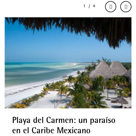
Playa del Carmen: un paraíso
en el Caribe Mexicano