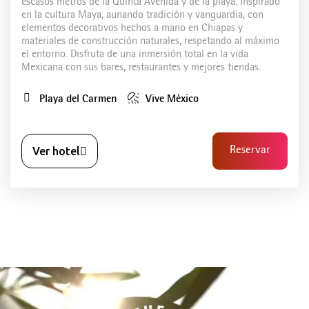
escasos metros de la Quinta Avenida y de la playa. Inspirado
en la cultura Maya, aunando tradición y vanguardia, con
elementos decorativos hechos a mano en Chiapas y
materiales de construcción naturales, respetando al máximo
el entorno. Disfruta de una inmersión total en la vida
Mexicana con sus bares, restaurantes y mejores tiendas.
Playa del Carmen
Vive México
Ver hotel
Reservar