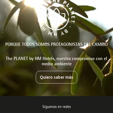
PORQUE TODOS SOMOS PROTAGONISTAS DEL CAMBIO
The PLANET by HM Hotels, nuestro compromiso con el
medio ambiente
Quiero saber más
Síguenos en redes