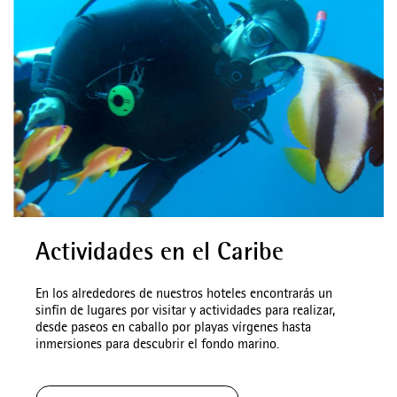
Actividades en el Caribe
En los alrededores de nuestros hoteles encontrarás un
sinfín de lugares por visitar y actividades para realizar,
desde paseos en caballo por playas vírgenes hasta
inmersiones para descubrir el fondo marino.