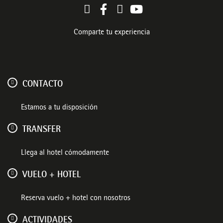
Comparte tu experiencia
CONTACTO
Estamos a tu disposición
TRANSFER
Llega al hotel cómodamente
VUELO + HOTEL
Reserva vuelo + hotel con nosotros
ACTIVIDADES