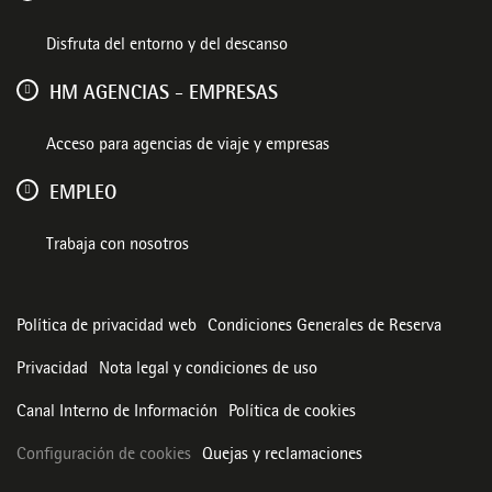
Disfruta del entorno y del descanso
HM AGENCIAS - EMPRESAS
Acceso para agencias de viaje y empresas
EMPLEO
Trabaja con nosotros
Política de privacidad web
Condiciones Generales de Reserva
Privacidad
Nota legal y condiciones de uso
Canal Interno de Información
Política de cookies
Configuración de cookies
Quejas y reclamaciones