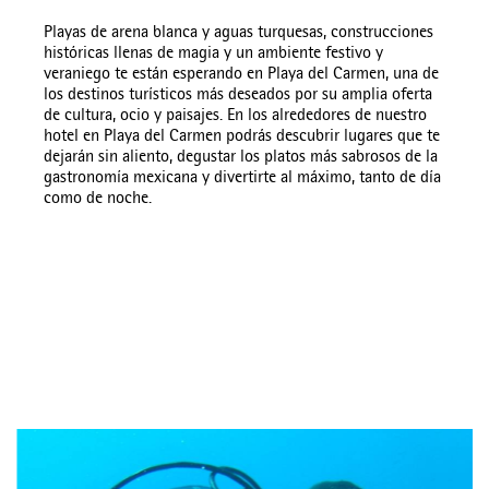
Playas de arena blanca y aguas turquesas, construcciones
históricas llenas de magia y un ambiente festivo y
veraniego te están esperando en Playa del Carmen, una de
los destinos turísticos más deseados por su amplia oferta
de cultura, ocio y paisajes. En los alrededores de nuestro
hotel en Playa del Carmen podrás descubrir lugares que te
dejarán sin aliento, degustar los platos más sabrosos de la
gastronomía mexicana y divertirte al máximo, tanto de día
como de noche.