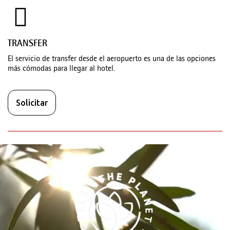
TRANSFER
El servicio de transfer desde el aeropuerto es una de las opciones
más cómodas para llegar al hotel.
Solicitar