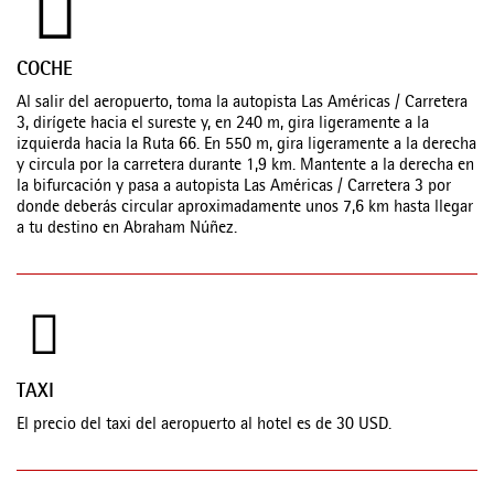
COCHE
Al salir del aeropuerto, toma la autopista Las Américas / Carretera
3, dirígete hacia el sureste y, en 240 m, gira ligeramente a la
izquierda hacia la Ruta 66. En 550 m, gira ligeramente a la derecha
y circula por la carretera durante 1,9 km. Mantente a la derecha en
la bifurcación y pasa a autopista Las Américas / Carretera 3 por
donde deberás circular aproximadamente unos 7,6 km hasta llegar
a tu destino en Abraham Núñez.
TAXI
El precio del taxi del aeropuerto al hotel es de 30 USD.