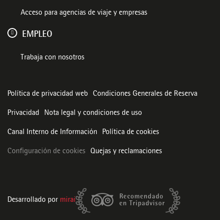
Acceso para agencias de viaje y empresas
EMPLEO
Trabaja con nosotros
Política de privacidad web
Condiciones Generales de Reserva
Privacidad
Nota legal y condiciones de uso
Canal Interno de Información
Política de cookies
Configuración de cookies
Quejas y reclamaciones
Desarrollado por
mirai