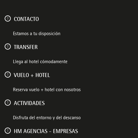
CONTACTO
Estamos a tu disposición
TRANSFER
Llega al hotel cómodamente
VUELO + HOTEL
Reserva vuelo + hotel con nosotros
ACTIVIDADES
Disfruta del entorno y del descanso
HM AGENCIAS - EMPRESAS