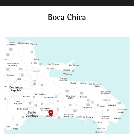
Boca Chica