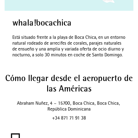
whala!bocachica
Está situado frente a la playa de Boca Chica, en un entorno
natural rodeado de arrecifes de corales, parajes naturales
de ensueño y una amplia y variada oferta de ocio diurno y
nocturno, a solo 30 minutos en coche de Santo Domingo.
Cómo llegar desde el aeropuerto de
las Américas
Abraham Nuñez, 4
–
15700
,
Boca Chica
,
Boca Chica
,
República Dominicana
+34 871 71 91 38