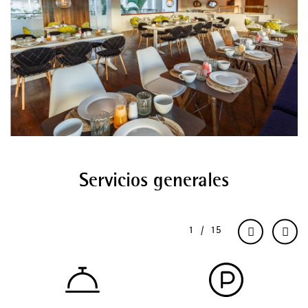
Servicios generales