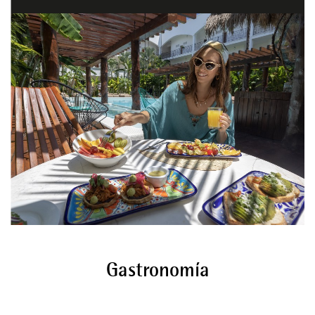
Gastronomía