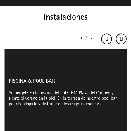
Instalaciones
PISCINA & POOL BAR
Sumérgete en la piscina del hotel HM Playa del Carmen y
siente el verano en la piel. En la terraza de nuestro pool bar
podrás relajarte y disfrutar de los mejores cócteles.