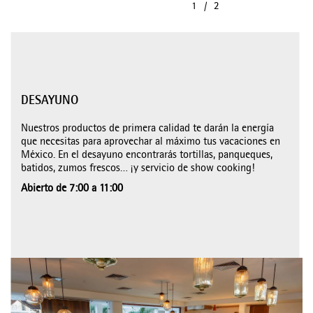
DESAYUNO
Nuestros productos de primera calidad te darán la energía
que necesitas para aprovechar al máximo tus vacaciones en
México. En el desayuno encontrarás tortillas, panqueques,
batidos, zumos frescos… ¡y servicio de show cooking!
Abierto de 7:00 a 11:00