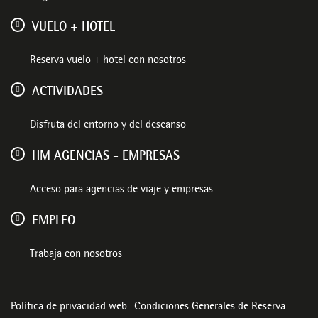
VUELO + HOTEL
Reserva vuelo + hotel con nosotros
ACTIVIDADES
Disfruta del entorno y del descanso
HM AGENCIAS - EMPRESAS
Acceso para agencias de viaje y empresas
EMPLEO
Trabaja con nosotros
Política de privacidad web
Condiciones Generales de Reserva