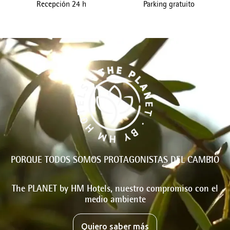
Recepción 24 h
Parking gratuito
PORQUE TODOS SOMOS PROTAGONISTAS DEL CAMBIO
The PLANET by HM Hotels, nuestro compromiso con el
medio ambiente
Quiero saber más