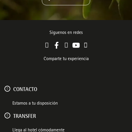
Síguenos en redes
Comparte tu experiencia
CONTACTO
Estamos a tu disposición
TRANSFER
Llega al hotel cómodamente