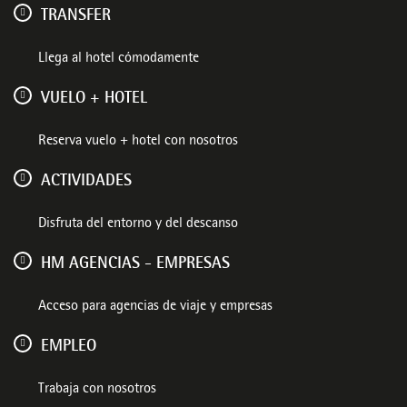
TRANSFER
Llega al hotel cómodamente
VUELO + HOTEL
Reserva vuelo + hotel con nosotros
ACTIVIDADES
Disfruta del entorno y del descanso
HM AGENCIAS - EMPRESAS
Acceso para agencias de viaje y empresas
EMPLEO
Trabaja con nosotros