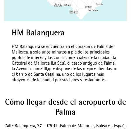
HM Balanguera
HM Balanguera se encuentra en el corazón de Palma de
Mallorca, a solo unos minutos a pie de los principales
puntos de interés y las zonas comerciales de la ciudad: la
Catedral de Mallorca (La Seu), el casco antiguo de Palma,
la Avenida Jaime III,que dispone de las mejores tiendas, o
el barrio de Santa Catalina, uno de los lugares más
atrayentes de la ciudad por sus bares y restaurantes.
Cómo llegar desde el aeropuerto de
Palma
Calle Balanguera, 37
–
07011
,
Palma de Mallorca
,
Baleares
,
España