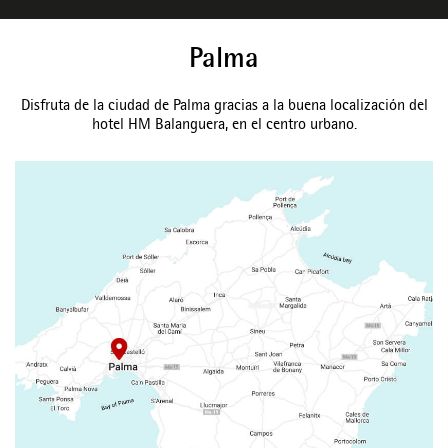
Palma
Disfruta de la ciudad de Palma gracias a la buena localización del
hotel HM Balanguera, en el centro urbano.