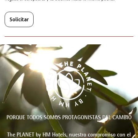
Solicitar
PORQUE TODOS SOMOS PROTAGONISTAS DEL CAMBIO
The PLANET by HM Hotels, nuestro compromiso con el