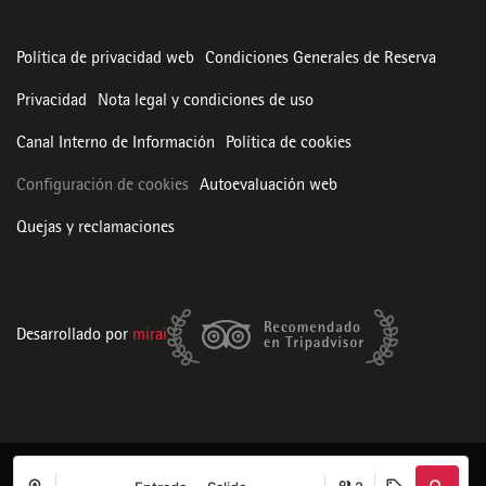
Política de privacidad web
Condiciones Generales de Reserva
Privacidad
Nota legal y condiciones de uso
Canal Interno de Información
Política de cookies
Configuración de cookies
Autoevaluación web
Quejas y reclamaciones
Desarrollado por
mirai