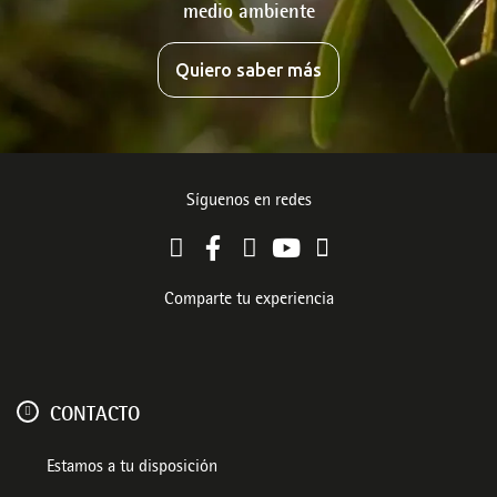
medio ambiente
Quiero saber más
Síguenos en redes
Comparte tu experiencia
CONTACTO
Estamos a tu disposición