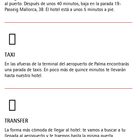
al puerto. Después de unos 40 minutos, baja en la parada 19-
Passeig Mallorca, 38. El hotel está a unos 5 minutos a pie.
TAXI
En las afueras de la terminal del aeropuerto de Palma encontrarás
una parada de taxis. En poco más de quince minutos te llevarán
hasta nuestro hotel.
TRANSFER
La forma más cómoda de llegar al hotel: te vamos a buscar a tu
llegada al aeropuerto y te traemos hasta la misma puerta.