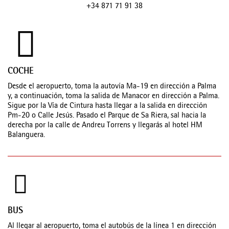
+34 871 71 91 38
COCHE
Desde el aeropuerto, toma la autovía Ma-19 en dirección a Palma
y, a continuación, toma la salida de Manacor en dirección a Palma.
Sigue por la Vía de Cintura hasta llegar a la salida en dirección
Pm-20 o Calle Jesús. Pasado el Parque de Sa Riera, sal hacia la
derecha por la calle de Andreu Torrens y llegarás al hotel HM
Balanguera.
BUS
Al llegar al aeropuerto, toma el autobús de la línea 1 en dirección