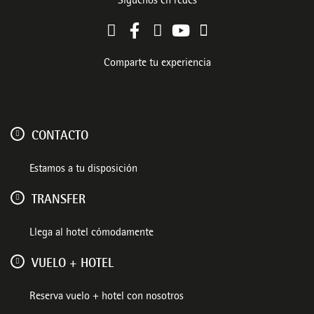
Síguenos en redes
Comparte tu experiencia
CONTACTO
Estamos a tu disposición
TRANSFER
Llega al hotel cómodamente
VUELO + HOTEL
Reserva vuelo + hotel con nosotros