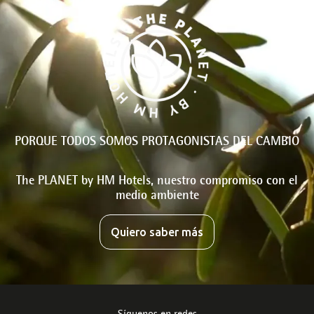
PORQUE TODOS SOMOS PROTAGONISTAS DEL CAMBIO
The PLANET by HM Hotels, nuestro compromiso con el
medio ambiente
Quiero saber más