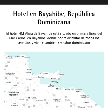
Hotel en Bayahíbe, República
Dominicana
El hotel HM Alma de Bayahibe está situado en primera línea del
Mar Caribe, en Bayahíbe, donde podrá disfrutar de todos los
servicios y vivir el ambiente y sabor dominicano.