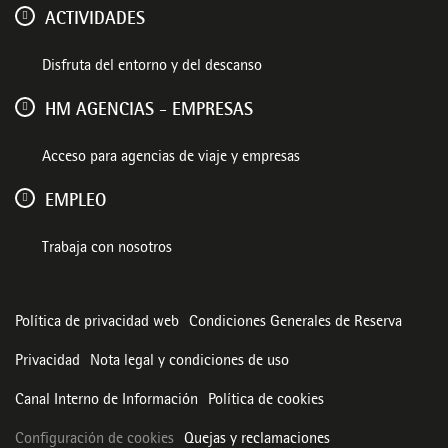
ACTIVIDADES
Disfruta del entorno y del descanso
HM AGENCIAS - EMPRESAS
Acceso para agencias de viaje y empresas
EMPLEO
Trabaja con nosotros
Política de privacidad web
Condiciones Generales de Reserva
Privacidad
Nota legal y condiciones de uso
Canal Interno de Información
Política de cookies
Configuración de cookies
Quejas y reclamaciones