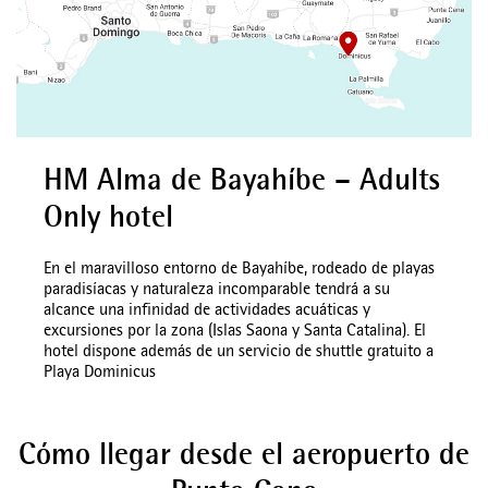
HM Alma de Bayahíbe – Adults
Only hotel
En el maravilloso entorno de Bayahíbe, rodeado de playas
paradisíacas y naturaleza incomparable tendrá a su
alcance una infinidad de actividades acuáticas y
excursiones por la zona (Islas Saona y Santa Catalina). El
hotel dispone además de un servicio de shuttle gratuito a
Playa Dominicus
Cómo llegar desde el aeropuerto de