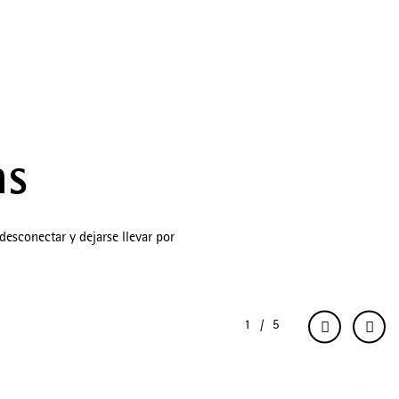
as
desconectar y dejarse llevar por