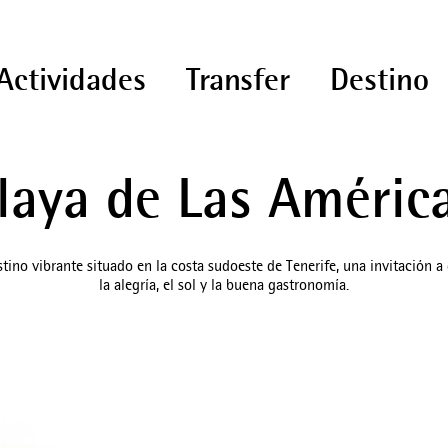
Actividades
Transfer
Destino
laya de Las Améric
tino vibrante situado en la costa sudoeste de Tenerife, una invitación a 
la alegría, el sol y la buena gastronomía.