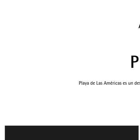
P
Playa de Las Américas es un des