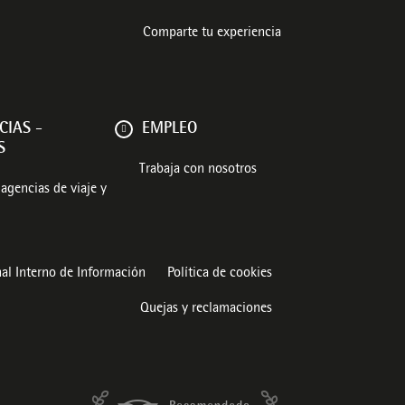
Comparte tu experiencia
CIAS -
EMPLEO
S
Trabaja con nosotros
agencias de viaje y
al Interno de Información
Política de cookies
Quejas y reclamaciones