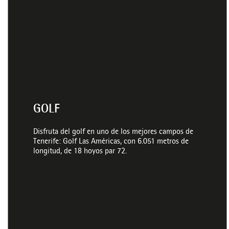
GOLF
Disfruta del golf en uno de los mejores campos de
Tenerife: Golf Las Américas, con 6.051 metros de
longitud, de 18 hoyos par 72.