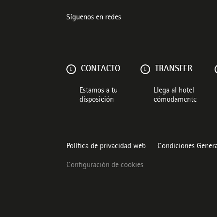
Síguenos en redes
CONTACTO
TRANSFER
Estamos a tu
Llega al hotel
disposición
cómodamente
Política de privacidad web
Condiciones Genera
Configuración de cookies