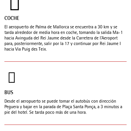
COCHE
El aeropuerto de Palma de Mallorca se encuentra a 30 km y se
tarda alrededor de media hora en coche, tomando la salida Ma-1
hacia Avinguda del Rei Jaume desde la Carretera de l’Aeroport
para, posteriormente, salir por la 17 y continuar por Rei Jaume I
hacia Via Puig des Teix.
BUS
Desde el aeropuerto se puede tomar el autobús con dirección
Peguera y bajar en la parada de Plaça Santa Ponça, a 3 minutos a
pie del hotel. Se tarda poco más de una hora.