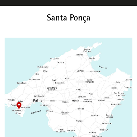
Santa Ponça