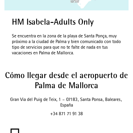
HM Isabela-Adults Only
Se encuentra en la zona de la playa de Santa Ponça, muy
próximo a la ciudad de Palma y bien comunicado con todo
tipo de servicios para que no te falte de nada en tus
vacaciones en Palma de Mallorca.
Cómo llegar desde el aeropuerto de
Palma de Mallorca
Gran Via del Puig de Teix, 1
–
07183
,
Santa Ponsa
,
Baleares
,
España
+34 871 71 91 38