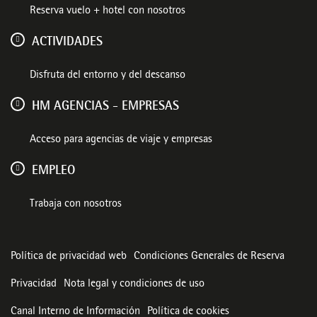
Reserva vuelo + hotel con nosotros
ACTIVIDADES
Disfruta del entorno y del descanso
HM AGENCIAS - EMPRESAS
Acceso para agencias de viaje y empresas
EMPLEO
Trabaja con nosotros
Política de privacidad web
Condiciones Generales de Reserva
Privacidad
Nota legal y condiciones de uso
Canal Interno de Información
Política de cookies