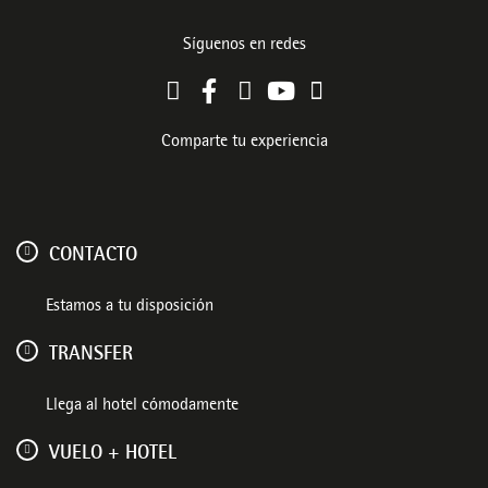
Síguenos en redes
Comparte tu experiencia
CONTACTO
Estamos a tu disposición
TRANSFER
Llega al hotel cómodamente
VUELO + HOTEL