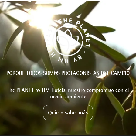
PORQUE TODOS SOMOS PROTAGONISTAS DEL CAMBIO
The PLANET by HM Hotels, nuestro compromiso con el
medio ambiente
Quiero saber más