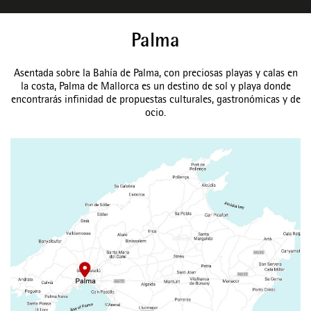
Palma
Asentada sobre la Bahía de Palma, con preciosas playas y calas en
la costa, Palma de Mallorca es un destino de sol y playa donde
encontrarás infinidad de propuestas culturales, gastronómicas y de
ocio.