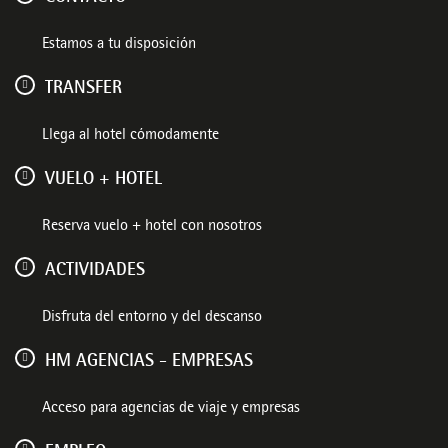
Estamos a tu disposición
TRANSFER
Llega al hotel cómodamente
VUELO + HOTEL
Reserva vuelo + hotel con nosotros
ACTIVIDADES
Disfruta del entorno y del descanso
HM AGENCIAS - EMPRESAS
Acceso para agencias de viaje y empresas