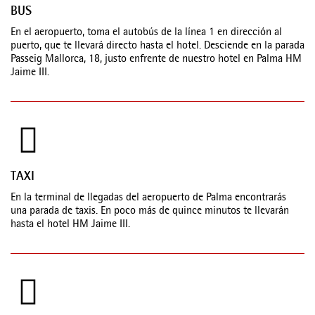
BUS
En el aeropuerto, toma el autobús de la línea 1 en dirección al
puerto, que te llevará directo hasta el hotel. Desciende en la parada
Passeig Mallorca, 18, justo enfrente de nuestro hotel en Palma HM
Jaime III.
TAXI
En la terminal de llegadas del aeropuerto de Palma encontrarás
una parada de taxis. En poco más de quince minutos te llevarán
hasta el hotel HM Jaime III.