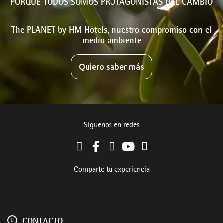
PORQUE TODOS SOMOS PROTAGONISTAS DEL CAMBIO
The PLANET by HM Hotels, nuestro compromiso con el
medio ambiente
Quiero saber más
Síguenos en redes
Comparte tu experiencia
CONTACTO