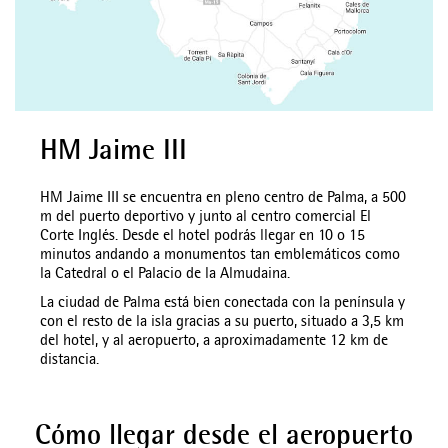
HM Jaime III
HM Jaime III se encuentra en pleno centro de Palma, a 500
m del puerto deportivo y junto al centro comercial El
Corte Inglés. Desde el hotel podrás llegar en 10 o 15
minutos andando a monumentos tan emblemáticos como
la Catedral o el Palacio de la Almudaina.
La ciudad de Palma está bien conectada con la península y
con el resto de la isla gracias a su puerto, situado a 3,5 km
del hotel, y al aeropuerto, a aproximadamente 12 km de
distancia.
Cómo llegar desde el aeropuerto