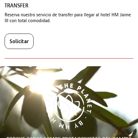
TRANSFER
Reserva nuestro servicio de transfer para llegar al hotel HM Jaime
III con total comodidad.
Solicitar