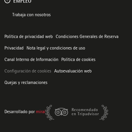
EMPLEO
Trabaja con nosotros
Política de privacidad web
Condiciones Generales de Reserva
Privacidad
Nota legal y condiciones de uso
Canal Interno de Información
Política de cookies
Configuración de cookies
Autoevaluación web
Quejas y reclamaciones
Desarrollado por
mirai