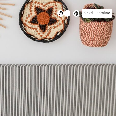
Check-in Online