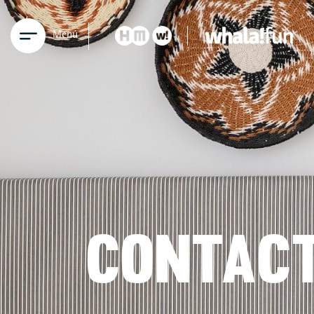
Menú
CONTAC