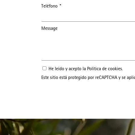
Teléfono
Message
He leído y acepto la
Política de cookies
.
Este sitio está protegido por reCAPTCHA y se apli