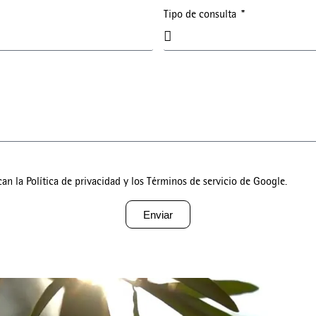
Tipo de consulta
can la
Política de privacidad
y los
Términos de servicio
de Google.
Enviar