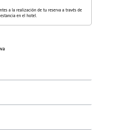
tes a la realización de tu reserva a través de
estancia en el hotel.
rva