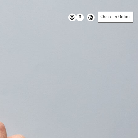
Check-in Online