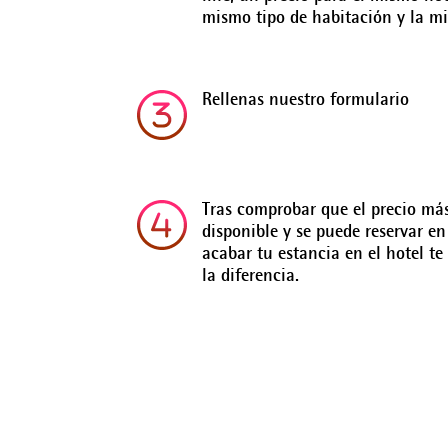
mismo tipo de habitación y la m
Rellenas nuestro formulario
Tras comprobar que el precio más
disponible y se puede reservar en
acabar tu estancia en el hotel t
la diferencia.