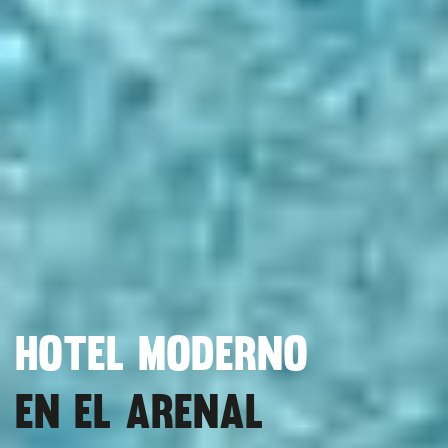
HOTEL MODERNO
EN EL ARENAL