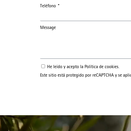
Teléfono
Message
He leído y acepto la
Política de cookies
.
Este sitio está protegido por reCAPTCHA y se apli