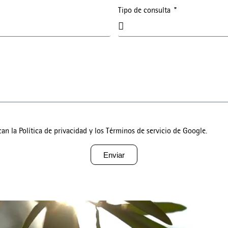
Tipo de consulta
can la
Política de privacidad
y los
Términos de servicio
de Google.
Enviar