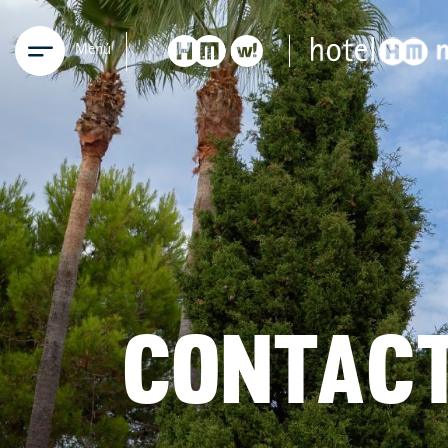
Menú
CONTAC