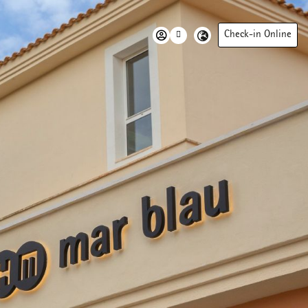
Check-in Online