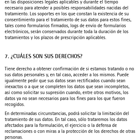
en las disposiciones legales aplicables y durante el tiempo
necesario para atender a posibles responsabilidades nacidas del
tratamiento. Los soportes en los que constan la existencia de su
consentimiento para el tratamiento de sus datos para estos fines,
tales como formularios firmados, logs de envío de formularios
electrónicos, serán conservados durante toda la duración de los
tratamientos y los plazos de prescripción aplicables.
7. ¿CUÁLES SON SUS DERECHOS?
Tiene derecho a obtener confirmación de si estamos tratando o no
sus datos personales y, en tal caso, acceder a los mismos. Puede
igualmente pedir que sus datos sean rectificados cuando sean
inexactos o a que se completen los datos que sean incompletos,
así como solicitar su supresión cuando, entre otros motivos, los
datos ya no sean necesarios para los fines para los que fueron
recogidos.
En determinadas circunstancias, podrá solicitar la limitación del
tratamiento de sus datos. En tal caso, sólo trataremos los datos
afectados para la formulación, el ejercicio o la defensa de
reclamaciones o con miras a la protección de los derechos de otras
personas.