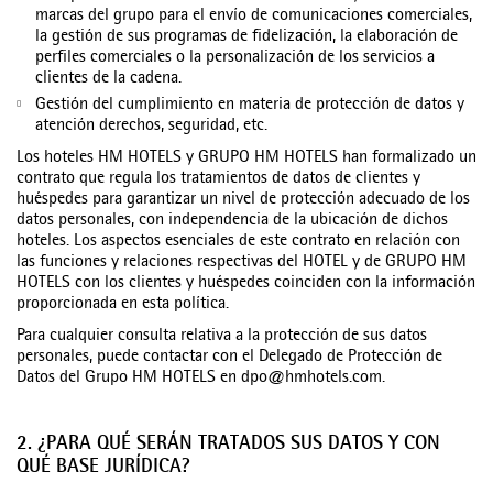
marcas del grupo para el envío de comunicaciones comerciales,
la gestión de sus programas de fidelización, la elaboración de
perfiles comerciales o la personalización de los servicios a
clientes de la cadena.
Gestión del cumplimiento en materia de protección de datos y
atención derechos, seguridad, etc.
Los hoteles HM HOTELS y GRUPO HM HOTELS han formalizado un
contrato que regula los tratamientos de datos de clientes y
huéspedes para garantizar un nivel de protección adecuado de los
datos personales, con independencia de la ubicación de dichos
hoteles. Los aspectos esenciales de este contrato en relación con
las funciones y relaciones respectivas del HOTEL y de GRUPO HM
HOTELS con los clientes y huéspedes coinciden con la información
proporcionada en esta política.
Para cualquier consulta relativa a la protección de sus datos
personales, puede contactar con el Delegado de Protección de
Datos del Grupo HM HOTELS en
dpo@hmhotels.com
.
2. ¿PARA QUÉ SERÁN TRATADOS SUS DATOS Y CON
QUÉ BASE JURÍDICA?