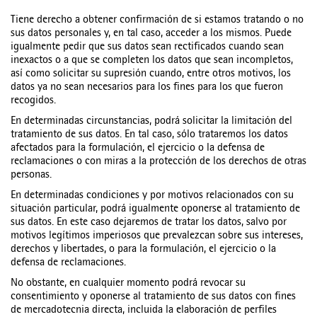
Tiene derecho a obtener confirmación de si estamos tratando o no
sus datos personales y, en tal caso, acceder a los mismos. Puede
igualmente pedir que sus datos sean rectificados cuando sean
inexactos o a que se completen los datos que sean incompletos,
así como solicitar su supresión cuando, entre otros motivos, los
datos ya no sean necesarios para los fines para los que fueron
recogidos.
En determinadas circunstancias, podrá solicitar la limitación del
tratamiento de sus datos. En tal caso, sólo trataremos los datos
afectados para la formulación, el ejercicio o la defensa de
reclamaciones o con miras a la protección de los derechos de otras
personas.
En determinadas condiciones y por motivos relacionados con su
situación particular, podrá igualmente oponerse al tratamiento de
sus datos. En este caso dejaremos de tratar los datos, salvo por
motivos legítimos imperiosos que prevalezcan sobre sus intereses,
derechos y libertades, o para la formulación, el ejercicio o la
defensa de reclamaciones.
No obstante, en cualquier momento podrá revocar su
consentimiento y oponerse al tratamiento de sus datos con fines
de mercadotecnia directa, incluida la elaboración de perfiles