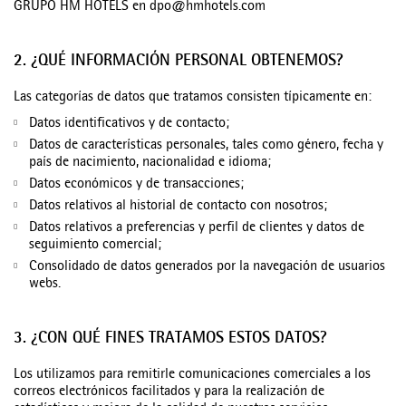
GRUPO HM HOTELS en dpo@hmhotels.com
2. ¿QUÉ INFORMACIÓN PERSONAL OBTENEMOS?
Las categorías de datos que tratamos consisten típicamente en:
Datos identificativos y de contacto;
Datos de características personales, tales como género, fecha y
país de nacimiento, nacionalidad e idioma;
Datos económicos y de transacciones;
Datos relativos al historial de contacto con nosotros;
Datos relativos a preferencias y perfil de clientes y datos de
seguimiento comercial;
Consolidado de datos generados por la navegación de usuarios
webs.
3. ¿CON QUÉ FINES TRATAMOS ESTOS DATOS?
Los utilizamos para remitirle comunicaciones comerciales a los
correos electrónicos facilitados y para la realización de