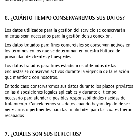
nuestros productos y servicios.
6. ¿CUÁNTO TIEMPO CONSERVAREMOS SUS DATOS?
Los datos utilizados para la gestión del servicio se conservarán
mientas sean necesarios para la gestión de su conexión.
Los datos tratados para fines comerciales se conservan activos en
los términos en los que se determinan en nuestra Política de
privacidad de clientes y huéspedes.
Los datos tratados para fines estadísticos obtenidos de las
encuestas se conservan activos durante la vigencia de la relación
que mantiene con nosotros.
En todo caso conservaremos sus datos durante los plazos previstos
en las disposiciones legales aplicables y durante el tiempo
necesario para atender a posibles responsabilidades nacidas del
tratamiento. Cancelaremos sus datos cuando hayan dejado de ser
necesarios o pertinentes para las finalidades para las cuales fueron
recabados.
7. ¿CUÁLES SON SUS DERECHOS?