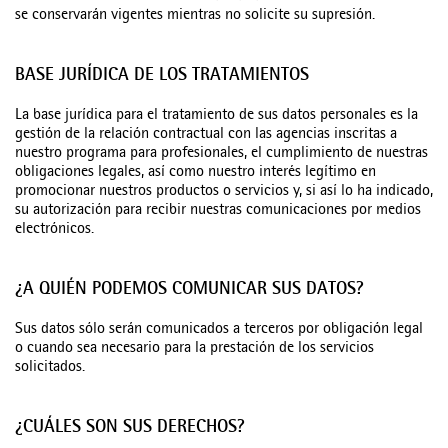
se conservarán vigentes mientras no solicite su supresión.
BASE JURÍDICA DE LOS TRATAMIENTOS
La base jurídica para el tratamiento de sus datos personales es la
gestión de la relación contractual con las agencias inscritas a
nuestro programa para profesionales, el cumplimiento de nuestras
obligaciones legales, así como nuestro interés legítimo en
promocionar nuestros productos o servicios y, si así lo ha indicado,
su autorización para recibir nuestras comunicaciones por medios
electrónicos.
¿A QUIÉN PODEMOS COMUNICAR SUS DATOS?
Sus datos sólo serán comunicados a terceros por obligación legal
o cuando sea necesario para la prestación de los servicios
solicitados.
¿CUÁLES SON SUS DERECHOS?