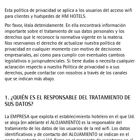
Esta política de privacidad se aplica a los usuarios del acceso wifi
para clientes y huéspedes de HM HOTELS.
Por favor, léala detenidamente. En ella encontrará información
importante sobre el tratamiento de sus datos personales y los
derechos que le reconoce la normativa vigente en la materia.
Nos reservamos el derecho de actualizar nuestra política de
privacidad en cualquier momento con motivo de decisiones
empresariales, así como para cumplir con eventuales cambios
legislativos o jurisprudenciales. Si tiene dudas o necesita cualquier
aclaración respecto a nuestra Política de privacidad o a sus
derechos, puede contactar con nosotros a través de los canales
que se indican más abajo.
1. ¿QUIÉN ES EL RESPONSABLE DEL TRATAMIENTO DE
SUS DATOS?
La EMPRESA que explota el establecimiento hotelero en el que Ud.
se aloja (en adelante el ALOJAMIENTO) es la responsable del
tratamiento de los datos de los usuarios de la red wifi. Los datos
identificativos y de contacto del ALOJAMIENTO se indican en el