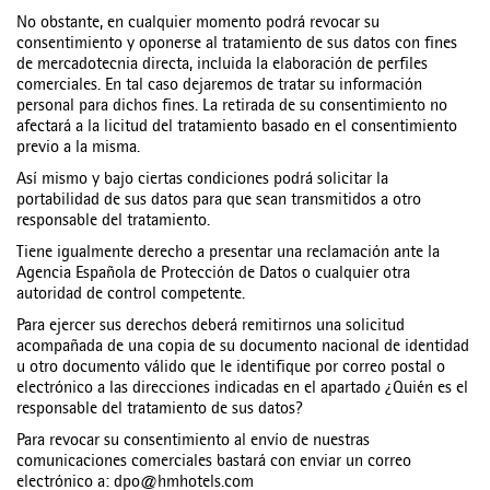
No obstante, en cualquier momento podrá revocar su
consentimiento y oponerse al tratamiento de sus datos con fines
de mercadotecnia directa, incluida la elaboración de perfiles
comerciales. En tal caso dejaremos de tratar su información
personal para dichos fines. La retirada de su consentimiento no
afectará a la licitud del tratamiento basado en el consentimiento
previo a la misma.
Así mismo y bajo ciertas condiciones podrá solicitar la
portabilidad de sus datos para que sean transmitidos a otro
responsable del tratamiento.
Tiene igualmente derecho a presentar una reclamación ante la
Agencia Española de Protección de Datos o cualquier otra
autoridad de control competente.
Para ejercer sus derechos deberá remitirnos una solicitud
acompañada de una copia de su documento nacional de identidad
u otro documento válido que le identifique por correo postal o
electrónico a las direcciones indicadas en el apartado ¿Quién es el
responsable del tratamiento de sus datos?
Para revocar su consentimiento al envío de nuestras
comunicaciones comerciales bastará con enviar un correo
electrónico a: dpo@hmhotels.com