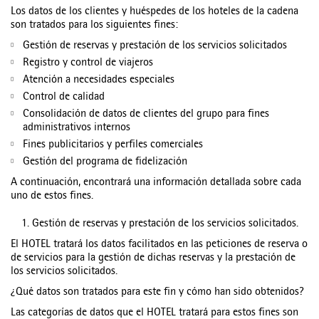
Los datos de los clientes y huéspedes de los hoteles de la cadena
son tratados para los siguientes fines:
Gestión de reservas y prestación de los servicios solicitados
Registro y control de viajeros
Atención a necesidades especiales
Control de calidad
Consolidación de datos de clientes del grupo para fines
administrativos internos
Fines publicitarios y perfiles comerciales
Gestión del programa de fidelización
A continuación, encontrará una información detallada sobre cada
uno de estos fines.
1. Gestión de reservas y prestación de los servicios solicitados.
El HOTEL tratará los datos facilitados en las peticiones de reserva o
de servicios para la gestión de dichas reservas y la prestación de
los servicios solicitados.
¿Qué datos son tratados para este fin y cómo han sido obtenidos?
Las categorías de datos que el HOTEL tratará para estos fines son