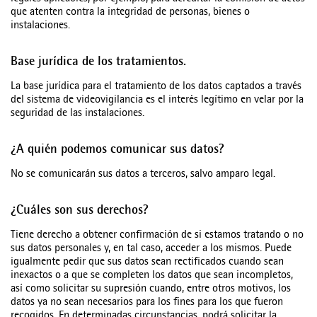
que atenten contra la integridad de personas, bienes o
instalaciones.
Base jurídica de los tratamientos.
La base jurídica para el tratamiento de los datos captados a través
del sistema de videovigilancia es el interés legítimo en velar por la
seguridad de las instalaciones.
¿A quién podemos comunicar sus datos?
No se comunicarán sus datos a terceros, salvo amparo legal.
¿Cuáles son sus derechos?
Tiene derecho a obtener confirmación de si estamos tratando o no
sus datos personales y, en tal caso, acceder a los mismos. Puede
igualmente pedir que sus datos sean rectificados cuando sean
inexactos o a que se completen los datos que sean incompletos,
así como solicitar su supresión cuando, entre otros motivos, los
datos ya no sean necesarios para los fines para los que fueron
recogidos. En determinadas circunstancias, podrá solicitar la