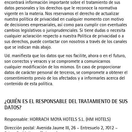
encontrará información importante sobre el tratamiento de sus
datos personales y los derechos que le reconoce la normativa
vigente en la materia. Nos reservamos el derecho de actualizar
nuestra política de privacidad en cualquier momento con motivo
de decisiones empresariales, así como para cumplir con eventuales
cambios legislativos o jurisprudenciales. Si tiene dudas o necesita
cualquier aclaración respecto a nuestra Política de privacidad o a
sus derechos, puede contactar con nosotros a través de los canales
que se indican más abajo.
Ud. manifiesta que los datos que nos facilite, ahora o en el futuro,
son correctos y veraces y se compromete a comunicarnos
cualquier modificación de los mismos. En caso de proporcionar
datos de carácter personal de terceros, se compromete a obtener el
consentimiento previo de los afectados y a informarles acerca del
contenido de esta política.
¿QUIÉN ES EL RESPONSABLE DEL TRATAMIENTO DE SUS
DATOS?
Responsable: HORRACH MOYA HOTELS S.L. (HM HOTELS)
Dirección postal: Avenida Jaume III, 26 – Entresuelo 2, 7012 –