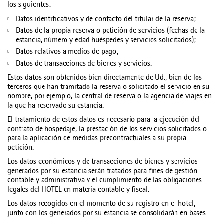
los siguientes:
Datos identificativos y de contacto del titular de la reserva;
Datos de la propia reserva o petición de servicios (fechas de la
estancia, número y edad huéspedes y servicios solicitados);
Datos relativos a medios de pago;
Datos de transacciones de bienes y servicios.
Estos datos son obtenidos bien directamente de Ud., bien de los
terceros que han tramitado la reserva o solicitado el servicio en su
nombre, por ejemplo, la central de reserva o la agencia de viajes en
la que ha reservado su estancia.
El tratamiento de estos datos es necesario para la ejecución del
contrato de hospedaje, la prestación de los servicios solicitados o
para la aplicación de medidas precontractuales a su propia
petición.
Los datos económicos y de transacciones de bienes y servicios
generados por su estancia serán tratados para fines de gestión
contable y administrativa y el cumplimiento de las obligaciones
legales del HOTEL en materia contable y fiscal.
Los datos recogidos en el momento de su registro en el hotel,
junto con los generados por su estancia se consolidarán en bases