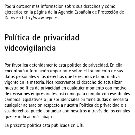
Podrá obtener más información sobre sus derechos y cómo
ejercerlos en la página de la Agencia Española de Protección de
Datos en http://www.aepd.es.
Política de privacidad
videovigilancia
Por favor lea detenidamente esta política de privacidad. En ella
encontrará información importante sobre el tratamiento de sus
datos personales y los derechos que le reconoce la normativa
vigente en la materia. Nos reservamos el derecho de actualizar
nuestra política de privacidad en cualquier momento con motivo
de decisiones empresariales, así como para cumplir con eventuales
cambios legislativos o jurisprudenciales. Si tiene dudas o necesita
cualquier aclaración respecto a nuestra Política de privacidad o a
sus derechos, puede contactar con nosotros a través de los canales
que se indican más abajo.
La presente política está publicada en URL.