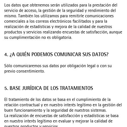
Los datos que obtenemos serán utilizados para la prestación del
servicio de acceso, la gestión de la seguridad y rendimiento del
mismo. También los utilizamos para remitirle comunicaciones
comerciales a los correos electrónicos facilitados y para la
realización de estadísticas y mejora de la calidad de nuestros
productos y servicios realizando encuestas de satisfacción, aunque
su cumplimentación no es obligatoria.
4. ¿A QUIÉN PODEMOS COMUNICAR SUS DATOS?
Sólo comunicaremos sus datos por obligación legal o con su
previo consentimiento.
5. BASE JURÍDICA DE LOS TRATAMIENTOS
El tratamiento de los datos se basa en el cumplimiento de la
relación contractual y en nuestro interés legítimo en la gestión del
buen funcionamiento y la seguridad de nuestros sistemas.
La realización de encuestas de satisfacción y estadísticas se basa
en nuestro interés legítimo en evaluar y mejorar la calidad de