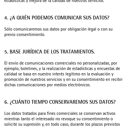
estadísticas y mejora de la calidad de nuestros servicios.
4. ¿A QUIÉN PODEMOS COMUNICAR SUS DATOS?
Sólo comunicaremos sus datos por obligación legal o con su
previo consentimiento.
5. BASE JURÍDICA DE LOS TRATAMIENTOS.
El envío de comunicaciones comerciales no personalizadas, por
ejemplo, boletines, y la realización de estadísticas y encuestas de
calidad se basa en nuestro interés legítimo en la evaluación y
promoción de nuestros servicios y en su consentimiento en recibir
dichas comunicaciones por medios electrónicos.
6. ¿CUÁNTO TIEMPO CONSERVAREMOS SUS DATOS?
Los datos tratados para fines comerciales se conservan activos
mientras tanto el interesado no revoque su consentimiento o
solicite su supresión y, en todo caso, durante los plazos previstos