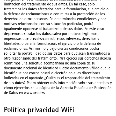
limitación del tratamiento de sus datos. En tal caso, sólo
trataremos los datos afectados para la formulación, el ejercicio o
la defensa de reclamaciones o con miras a la protección de los
derechos de otras personas. En determinadas condiciones y por
motivos relacionados con su situación particular, podrá
igualmente oponerse al tratamiento de sus datos. En este caso
dejaremos de tratar los datos, salvo por motivos legítimos
imperiosos que prevalezcan sobre sus intereses, derechos y
libertades, o para la formulación, el ejercicio o la defensa de
reclamaciones. Así mismo y bajo ciertas condiciones podrá
solicitar la portabilidad de sus datos para que sean transmitidos a
otro responsable del tratamiento. Para ejercer sus derechos deberá
remitirnos una solicitud acompañada de una copia de su
documento nacional de identidad u otro documento válido que le
identifique por correo postal o electrónico a las direcciones
indicadas en el apartado ¿Quién es el responsable del tratamiento
de sus datos? Podrá obtener más información sobre sus derechos y
cómo ejercerlos en la página de la Agencia Española de Protección
de Datos en www.aepd.es
Política privacidad WiFi