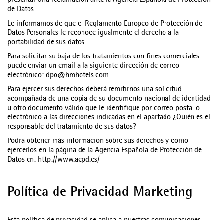
presentar una reclamación ante la Agencia Española de Protección
de Datos.
Le informamos de que el Reglamento Europeo de Protección de
Datos Personales le reconoce igualmente el derecho a la
portabilidad de sus datos.
Para solicitar su baja de los tratamientos con fines comerciales
puede enviar un email a la siguiente dirección de correo
electrónico: dpo@hmhotels.com
Para ejercer sus derechos deberá remitirnos una solicitud
acompañada de una copia de su documento nacional de identidad
u otro documento válido que le identifique por correo postal o
electrónico a las direcciones indicadas en el apartado ¿Quién es el
responsable del tratamiento de sus datos?
Podrá obtener más información sobre sus derechos y cómo
ejercerlos en la página de la Agencia Española de Protección de
Datos en: http://www.aepd.es/
Política de Privacidad Marketing