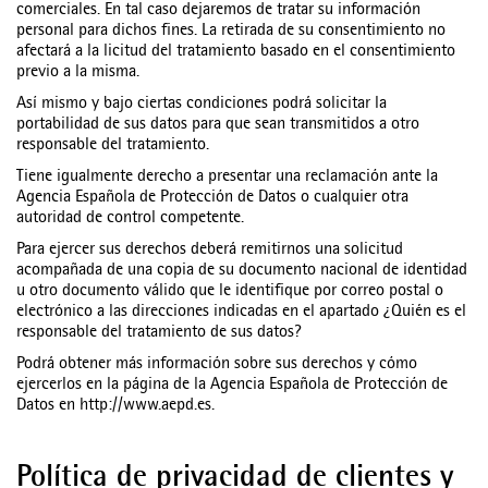
comerciales. En tal caso dejaremos de tratar su información
personal para dichos fines. La retirada de su consentimiento no
afectará a la licitud del tratamiento basado en el consentimiento
previo a la misma.
Así mismo y bajo ciertas condiciones podrá solicitar la
portabilidad de sus datos para que sean transmitidos a otro
responsable del tratamiento.
Tiene igualmente derecho a presentar una reclamación ante la
Agencia Española de Protección de Datos o cualquier otra
autoridad de control competente.
Para ejercer sus derechos deberá remitirnos una solicitud
acompañada de una copia de su documento nacional de identidad
u otro documento válido que le identifique por correo postal o
electrónico a las direcciones indicadas en el apartado ¿Quién es el
responsable del tratamiento de sus datos?
Podrá obtener más información sobre sus derechos y cómo
ejercerlos en la página de la Agencia Española de Protección de
Datos en http://www.aepd.es.
Política de privacidad de clientes y