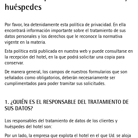
huéspedes
Por favor, lea detenidamente esta política de privacidad. En ella
encontrará información importante sobre el tratamiento de sus
datos personales y los derechos que le reconoce la normativa
vigente en la materia.
Esta política está publicada en nuestra web y puede consultarse en
la recepción del hotel, en la que podrá solicitar una copia para
conservar.
De manera general, los campos de nuestros formularios que son
señalados como obligatorios, deberán necesariamente ser
cumplimentados para poder tramitar sus solicitudes.
1. ¿QUIÉN ES EL RESPONSABLE DEL TRATAMIENTO DE
SUS DATOS?
Los responsables del tratamiento de datos de los clientes y
huéspedes del hotel son:
Por un lado, la empresa que explota el hotel en el que Ud. se aloja