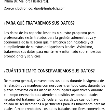
Palma De Mallorca (Baleares).
Correo electrónico: dpo@hmhotels.com
¿PARA QUÉ TRATAREMOS SUS DATOS?
Los datos de las agencias inscritas a nuestro programa para
profesionales serán tratados para la gestión administrativa y
económica de la relación que mantienen con nosotros y el
cumplimiento de nuestras obligaciones legales. Asimismo,
trataremos sus datos para mantenerle informado sobre nuestras
promociones y servicios.
¿CUÁNTO TIEMPO CONSERVAREMOS SUS DATOS?
De manera general, conservamos sus datos durante la vigencia de
la relación que mantiene con nosotros y, en todo caso, durante los
plazos previstos en las disposiciones legales aplicables y durante
el tiempo necesario para atender a posibles responsabilidades
nacidas del tratamiento. Cancelaremos sus datos cuando hayan
dejado de ser necesarios o pertinentes para las finalidades para las
cuales fueron recabados. Los datos tratados con fines comerciales