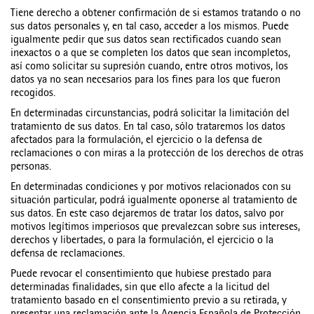
Tiene derecho a obtener confirmación de si estamos tratando o no
sus datos personales y, en tal caso, acceder a los mismos. Puede
igualmente pedir que sus datos sean rectificados cuando sean
inexactos o a que se completen los datos que sean incompletos,
así como solicitar su supresión cuando, entre otros motivos, los
datos ya no sean necesarios para los fines para los que fueron
recogidos.
En determinadas circunstancias, podrá solicitar la limitación del
tratamiento de sus datos. En tal caso, sólo trataremos los datos
afectados para la formulación, el ejercicio o la defensa de
reclamaciones o con miras a la protección de los derechos de otras
personas.
En determinadas condiciones y por motivos relacionados con su
situación particular, podrá igualmente oponerse al tratamiento de
sus datos. En este caso dejaremos de tratar los datos, salvo por
motivos legítimos imperiosos que prevalezcan sobre sus intereses,
derechos y libertades, o para la formulación, el ejercicio o la
defensa de reclamaciones.
Puede revocar el consentimiento que hubiese prestado para
determinadas finalidades, sin que ello afecte a la licitud del
tratamiento basado en el consentimiento previo a su retirada, y