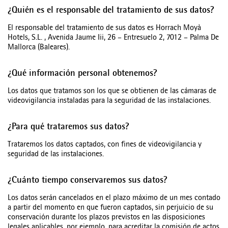
¿Quién es el responsable del tratamiento de sus datos?
El responsable del tratamiento de sus datos es Horrach Moyà
Hotels, S.L. , Avenida Jaume Iii, 26 – Entresuelo 2, 7012 – Palma De
Mallorca (Baleares).
¿Qué información personal obtenemos?
Los datos que tratamos son los que se obtienen de las cámaras de
videovigilancia instaladas para la seguridad de las instalaciones.
¿Para qué trataremos sus datos?
Trataremos los datos captados, con fines de videovigilancia y
seguridad de las instalaciones.
¿Cuánto tiempo conservaremos sus datos?
Los datos serán cancelados en el plazo máximo de un mes contado
a partir del momento en que fueron captados, sin perjuicio de su
conservación durante los plazos previstos en las disposiciones
legales aplicables, por ejemplo, para acreditar la comisión de actos