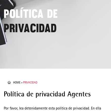
POLÍTICA DE
PRIVACIDAD
HOME
»
PRIVACIDAD
Política de privacidad Agentes
Por favor, lea detenidamente esta política de privacidad. En ella