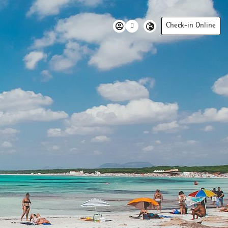
Check-in Online