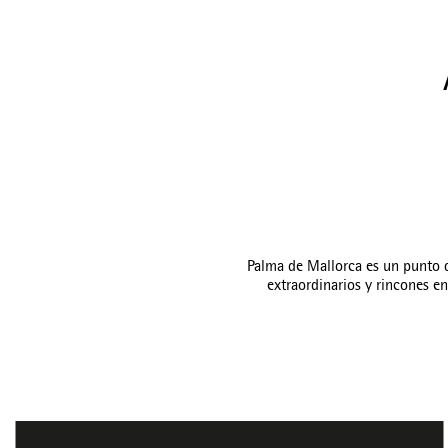
Palma de Mallorca es un punto de
extraordinarios y rincones e