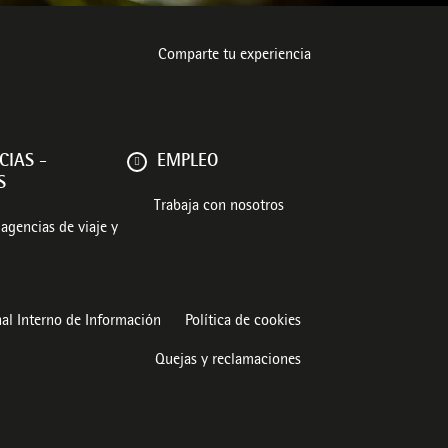
Comparte tu experiencia
CIAS -
EMPLEO
S
Trabaja con nosotros
agencias de viaje y
al Interno de Información
Política de cookies
Quejas y reclamaciones