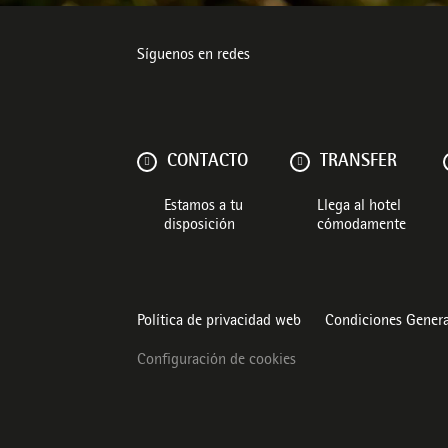
Síguenos en redes
CONTACTO
TRANSFER
Estamos a tu
Llega al hotel
disposición
cómodamente
Política de privacidad web
Condiciones Genera
Configuración de cookies