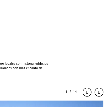
e locales con historia, edificios
 ciudades con más encanto del