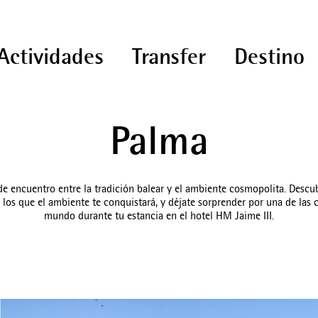
Actividades
Transfer
Destino
Palma
 encuentro entre la tradición balear y el ambiente cosmopolita. Descubr
n los que el ambiente te conquistará, y déjate sorprender por una de las
mundo durante tu estancia en el hotel HM Jaime III.