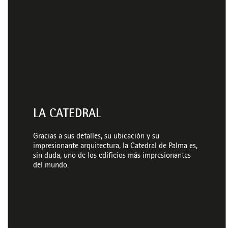
LA CATEDRAL
Gracias a sus detalles, su ubicación y su
impresionante arquitectura, la Catedral de Palma es,
sin duda, uno de los edificios más impresionantes
del mundo.