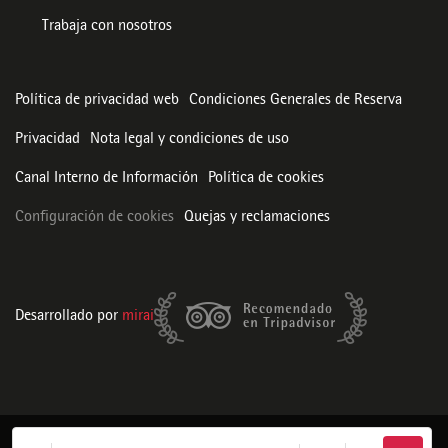
Trabaja con nosotros
Política de privacidad web
Condiciones Generales de Reserva
Privacidad
Nota legal y condiciones de uso
Canal Interno de Información
Política de cookies
Configuración de cookies
Quejas y reclamaciones
Desarrollado por
mirai