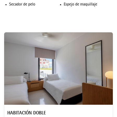
Secador de pelo
Espejo de maquillaje
HABITACIÓN DOBLE