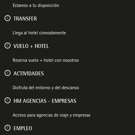
Estamos a tu disposición
TRANSFER
Llega al hotel cómodamente
VUELO + HOTEL
Reserva vuelo + hotel con nosotros
ACTIVIDADES
Disfruta del entorno y del descanso
HM AGENCIAS - EMPRESAS
Acceso para agencias de viaje y empresas
EMPLEO