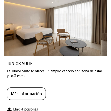
JUNIOR SUITE
La Junior Suite te ofrece un amplio espacio con zona de estar
y sofá cama.
Más información
Max. 4 personas