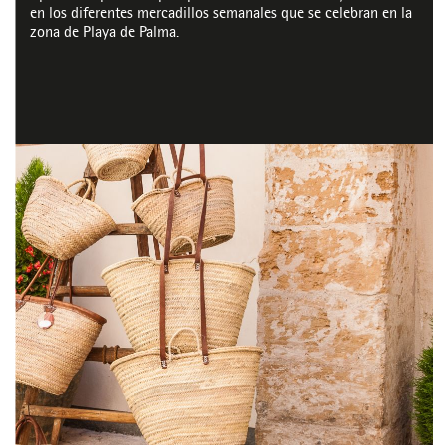
en los diferentes mercadillos semanales que se celebran en la
zona de Playa de Palma.