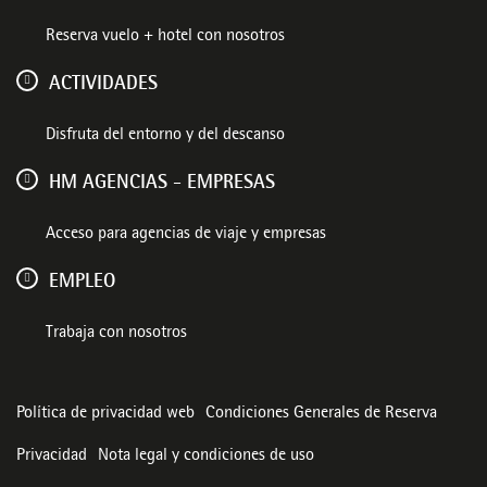
Reserva vuelo + hotel con nosotros
ACTIVIDADES
Disfruta del entorno y del descanso
HM AGENCIAS - EMPRESAS
Acceso para agencias de viaje y empresas
EMPLEO
Trabaja con nosotros
Política de privacidad web
Condiciones Generales de Reserva
Privacidad
Nota legal y condiciones de uso