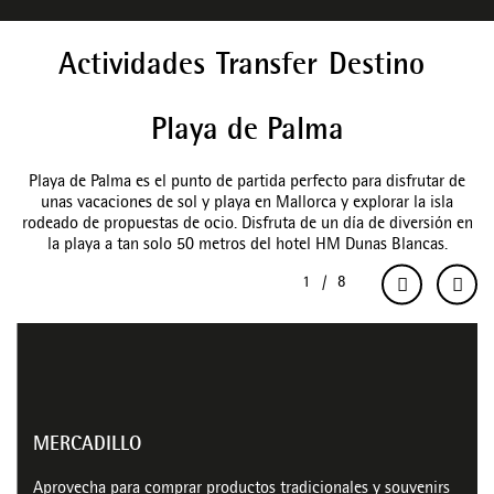
Actividades
Transfer
Destino
Playa de Palma
Playa de Palma es el punto de partida perfecto para disfrutar de
unas vacaciones de sol y playa en Mallorca y explorar la isla
rodeado de propuestas de ocio. Disfruta de un día de diversión en
la playa a tan solo 50 metros del hotel HM Dunas Blancas.
MERCADILLO
Aprovecha para comprar productos tradicionales y souvenirs