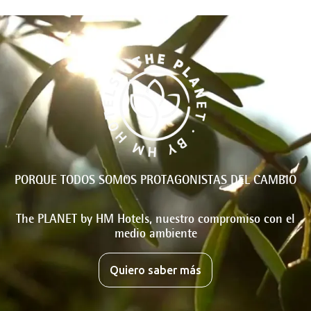
PORQUE TODOS SOMOS PROTAGONISTAS DEL CAMBIO
The PLANET by HM Hotels, nuestro compromiso con el
medio ambiente
Quiero saber más