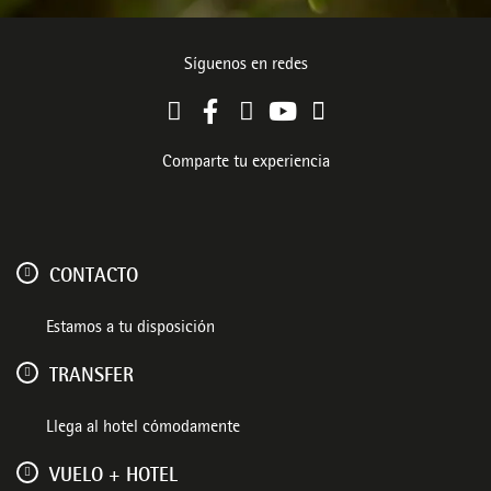
Síguenos en redes
Comparte tu experiencia
CONTACTO
Estamos a tu disposición
TRANSFER
Llega al hotel cómodamente
VUELO + HOTEL