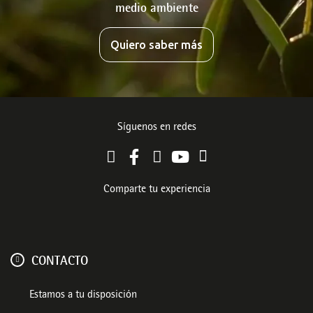
medio ambiente
Quiero saber más
Síguenos en redes
Comparte tu experiencia
CONTACTO
Estamos a tu disposición