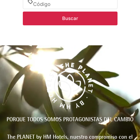
Buscar
PORQUE TODOS SOMOS PROTAGONISTAS DEL CAMBIO
The PLANET by HM Hotels, nuestro compromiso con el