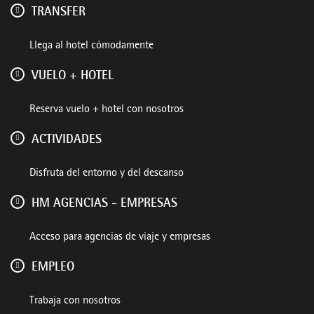
TRANSFER
Llega al hotel cómodamente
VUELO + HOTEL
Reserva vuelo + hotel con nosotros
ACTIVIDADES
Disfruta del entorno y del descanso
HM AGENCIAS - EMPRESAS
Acceso para agencias de viaje y empresas
EMPLEO
Trabaja con nosotros