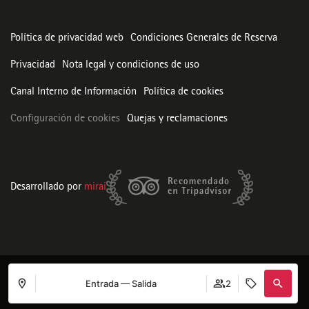
Política de privacidad web
Condiciones Generales de Reserva
Privacidad
Nota legal y condiciones de uso
Canal Interno de Información
Política de cookies
Configuración de cookies
Quejas y reclamaciones
Desarrollado por
mirai
Entrada — Salida
2