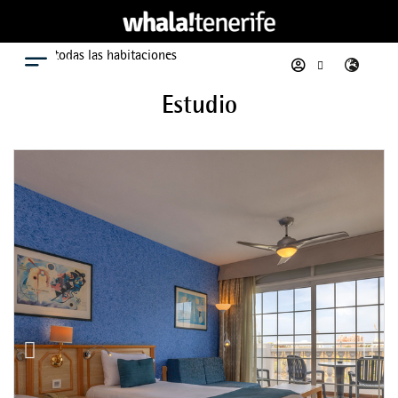
Ver todas las habitaciones
Menú
Estudio