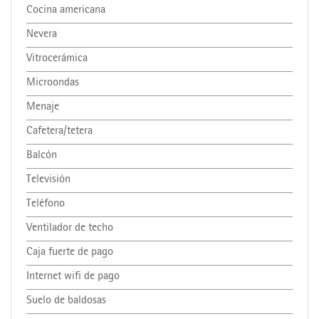
Cocina americana
Nevera
Vitrocerámica
Microondas
Menaje
Cafetera/tetera
Balcón
Televisión
Teléfono
Ventilador de techo
Caja fuerte de pago
Internet wifi de pago
Suelo de baldosas