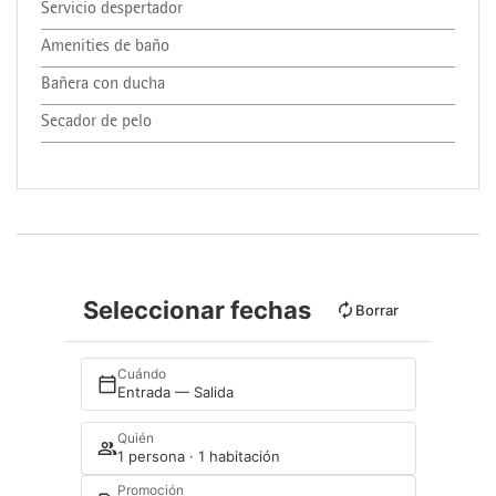
Servicio despertador
Amenities de baño
Bañera con ducha
Secador de pelo
Seleccionar fechas
Borrar
Cuándo
Entrada — Salida
Quién
1 persona · 1 habitación
Promoción