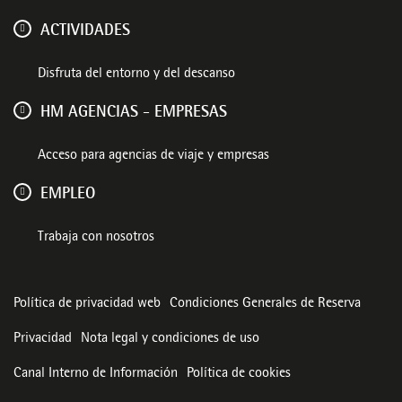
ACTIVIDADES
Disfruta del entorno y del descanso
HM AGENCIAS - EMPRESAS
Acceso para agencias de viaje y empresas
EMPLEO
Trabaja con nosotros
Política de privacidad web
Condiciones Generales de Reserva
Privacidad
Nota legal y condiciones de uso
Canal Interno de Información
Política de cookies