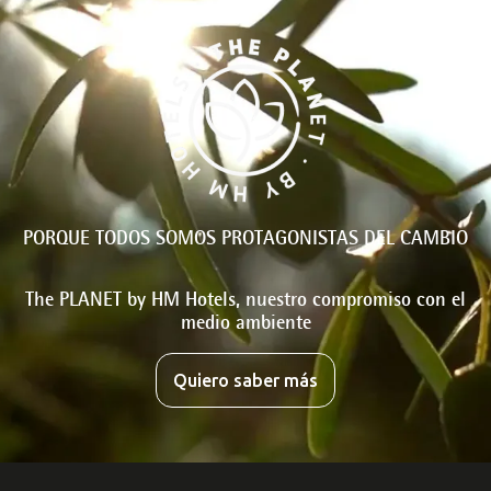
PORQUE TODOS SOMOS PROTAGONISTAS DEL CAMBIO
The PLANET by HM Hotels, nuestro compromiso con el
medio ambiente
Quiero saber más