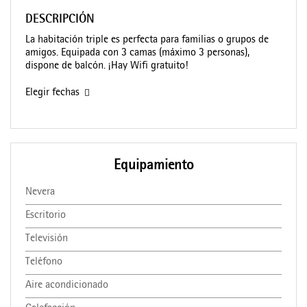
DESCRIPCIÓN
La habitación triple es perfecta para familias o grupos de
amigos. Equipada con 3 camas (máximo 3 personas),
dispone de balcón. ¡Hay Wifi gratuito!
Elegir fechas
Equipamiento
Nevera
Escritorio
Televisión
Teléfono
Aire acondicionado