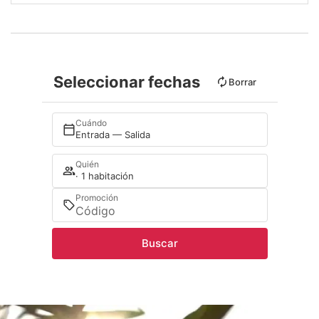
Seleccionar fechas
Borrar
Cuándo
Entrada — Salida
Quién
· 1 habitación
Promoción
Buscar