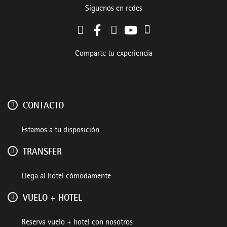
Síguenos en redes
Comparte tu experiencia
CONTACTO
Estamos a tu disposición
TRANSFER
Llega al hotel cómodamente
VUELO + HOTEL
Reserva vuelo + hotel con nosotros