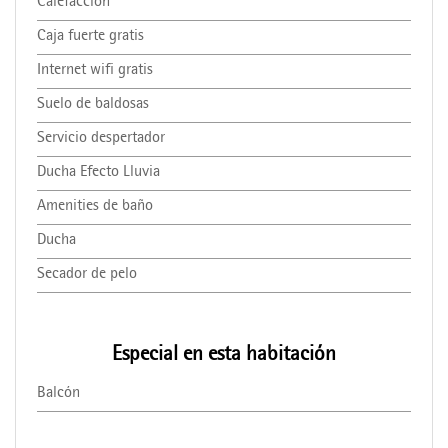
Calefacción
Caja fuerte gratis
Internet wifi gratis
Suelo de baldosas
Servicio despertador
Ducha Efecto Lluvia
Amenities de baño
Ducha
Secador de pelo
Especial en esta habitación
Balcón