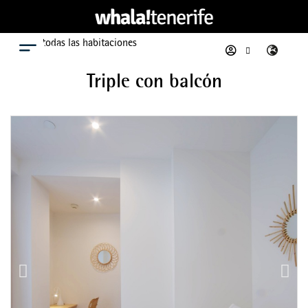
Ver todas las habitaciones
Menú
Triple con balcón