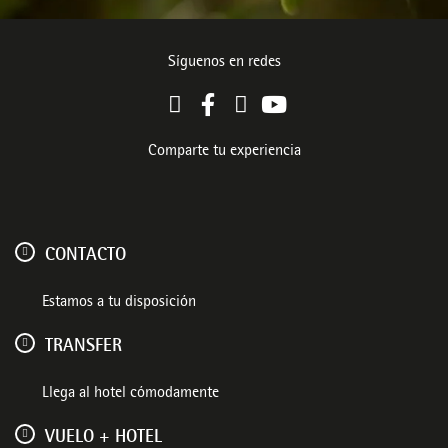
Síguenos en redes
Comparte tu experiencia
CONTACTO
Estamos a tu disposición
TRANSFER
Llega al hotel cómodamente
VUELO + HOTEL