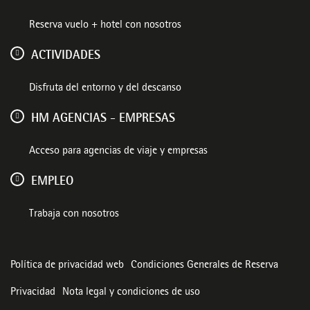
Reserva vuelo + hotel con nosotros
ACTIVIDADES
Disfruta del entorno y del descanso
HM AGENCIAS - EMPRESAS
Acceso para agencias de viaje y empresas
EMPLEO
Trabaja con nosotros
Política de privacidad web
Condiciones Generales de Reserva
Privacidad
Nota legal y condiciones de uso