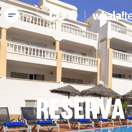
Menú
RESERVA