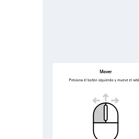
Mover
Presiona el botón izquierdo y mueve el rat