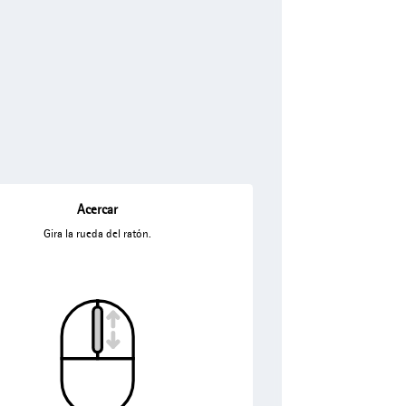
Acercar
Gira la rueda del ratón.