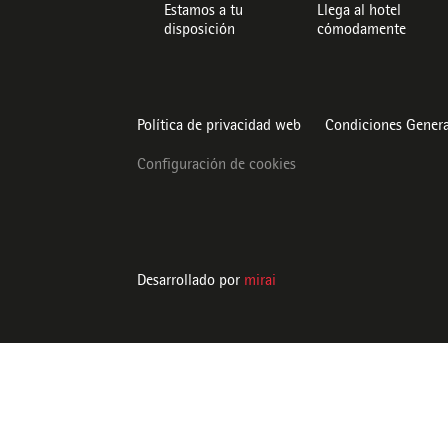
Estamos a tu
Llega al hotel
disposición
cómodamente
Política de privacidad web
Condiciones Genera
Configuración de cookies
Desarrollado por
mirai