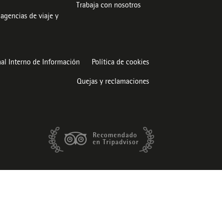
Trabaja con nosotros
agencias de viaje y
al Interno de Información
Política de cookies
Quejas y reclamaciones