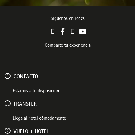
Síguenos en redes
Comparte tu experiencia
CONTACTO
Estamos a tu disposición
TRANSFER
Llega al hotel cómodamente
VUELO + HOTEL