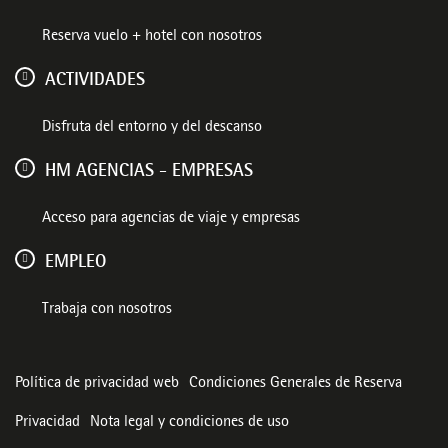
Reserva vuelo + hotel con nosotros
ACTIVIDADES
Disfruta del entorno y del descanso
HM AGENCIAS - EMPRESAS
Acceso para agencias de viaje y empresas
EMPLEO
Trabaja con nosotros
Política de privacidad web
Condiciones Generales de Reserva
Privacidad
Nota legal y condiciones de uso