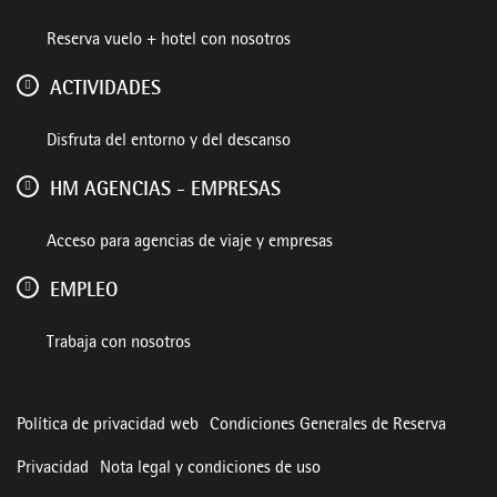
Reserva vuelo + hotel con nosotros
ACTIVIDADES
Disfruta del entorno y del descanso
HM AGENCIAS - EMPRESAS
Acceso para agencias de viaje y empresas
EMPLEO
Trabaja con nosotros
Política de privacidad web
Condiciones Generales de Reserva
Privacidad
Nota legal y condiciones de uso