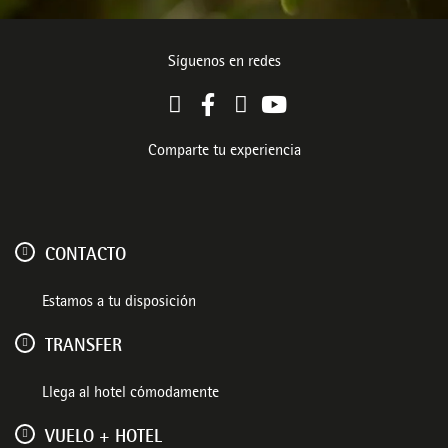
Síguenos en redes
Comparte tu experiencia
CONTACTO
Estamos a tu disposición
TRANSFER
Llega al hotel cómodamente
VUELO + HOTEL