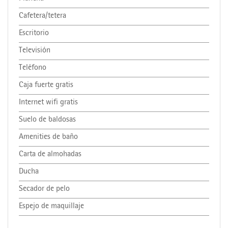
Cafetera/tetera
Escritorio
Televisión
Teléfono
Caja fuerte gratis
Internet wifi gratis
Suelo de baldosas
Amenities de baño
Carta de almohadas
Ducha
Secador de pelo
Espejo de maquillaje