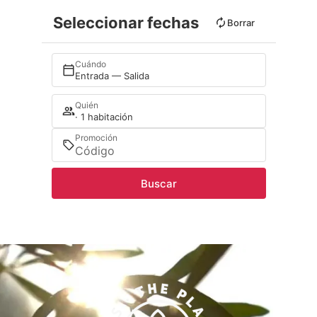
Seleccionar fechas
Borrar
Cuándo
Entrada — Salida
Quién
· 1 habitación
Promoción
Buscar