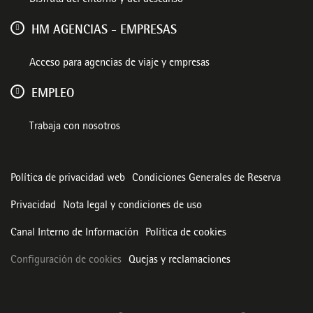
Disfruta del entorno y del descanso
HM AGENCIAS - EMPRESAS
Acceso para agencias de viaje y empresas
EMPLEO
Trabaja con nosotros
Política de privacidad web
Condiciones Generales de Reserva
Privacidad
Nota legal y condiciones de uso
Canal Interno de Información
Política de cookies
Configuración de cookies
Quejas y reclamaciones