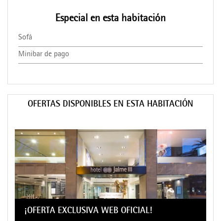
Especial en esta habitación
Sofá
Minibar de pago
OFERTAS DISPONIBLES EN ESTA HABITACIÓN
¡OFERTA EXCLUSIVA WEB OFICIAL!