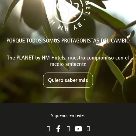
PORQUE TODOS SOMOS PROTAGONISTAS DEL CAMBIO
The PLANET by HM Hotels, nuestro compromiso con el
medio ambiente
Quiero saber más
Síguenos en redes