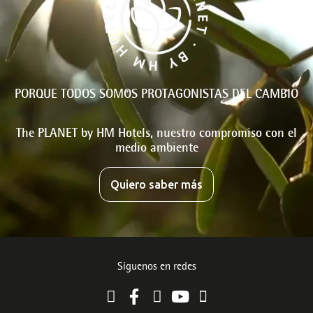
PORQUE TODOS SOMOS PROTAGONISTAS DEL CAMBIO
The PLANET by HM Hotels, nuestro compromiso con el
medio ambiente
Quiero saber más
Síguenos en redes