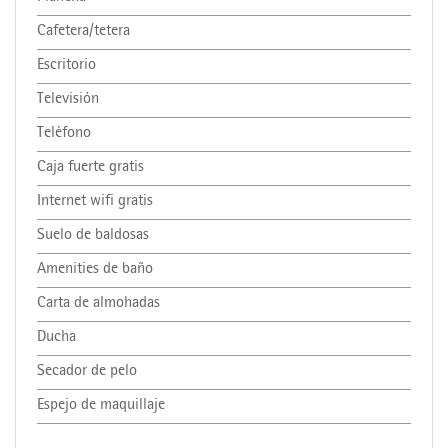
Cafetera/tetera
Escritorio
Televisión
Teléfono
Caja fuerte gratis
Internet wifi gratis
Suelo de baldosas
Amenities de baño
Carta de almohadas
Ducha
Secador de pelo
Espejo de maquillaje