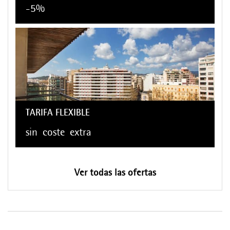
-5%
TARIFA FLEXIBLE
sin
coste
extra
Ver todas las ofertas