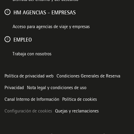
Disfruta del entorno y del descanso
HM AGENCIAS - EMPRESAS
Acceso para agencias de viaje y empresas
EMPLEO
Trabaja con nosotros
Política de privacidad web
Condiciones Generales de Reserva
Privacidad
Nota legal y condiciones de uso
Canal Interno de Información
Política de cookies
Configuración de cookies
Quejas y reclamaciones