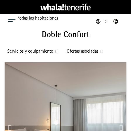
Ver todas las habitaciones
Menú
Doble Confort
Servicios y equipamiento
Ofertas asociadas