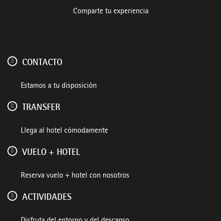
Comparte tu experiencia
CONTACTO
Estamos a tu disposición
TRANSFER
Llega al hotel cómodamente
VUELO + HOTEL
Reserva vuelo + hotel con nosotros
ACTIVIDADES