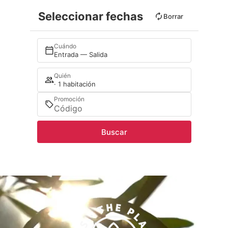
Seleccionar fechas
Borrar
Cuándo
Entrada — Salida
Quién
· 1 habitación
Promoción
Buscar