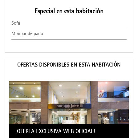
Especial en esta habitación
Sofá
Minibar de pago
OFERTAS DISPONIBLES EN ESTA HABITACIÓN
¡OFERTA EXCLUSIVA WEB OFICIAL!