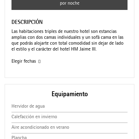
por noche
DESCRIPCIÓN
Las habitaciones triples de nuestro hotel son estancias
amplias con dos camas individuales y un sofá cama en las
que podrás alojarte con total comodidad sin dejar de lado
el estilo y el carácter del hotel HM Jaime III.
Elegir fechas
Equipamiento
Hervidor de agua
Calefacción en invierno
Aire acondicionado en verano
Plancha