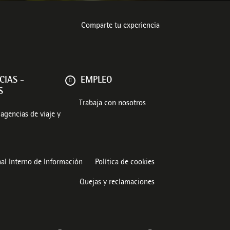
Comparte tu experiencia
CIAS -
EMPLEO
S
Trabaja con nosotros
agencias de viaje y
al Interno de Información
Política de cookies
Quejas y reclamaciones