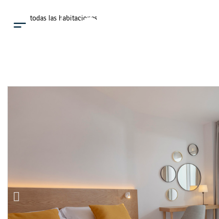
Ver todas las habitaciones
Menú