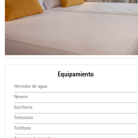
Equipamiento
Hervidor de agua
Nevera
Escritorio
Televisión
Teléfono