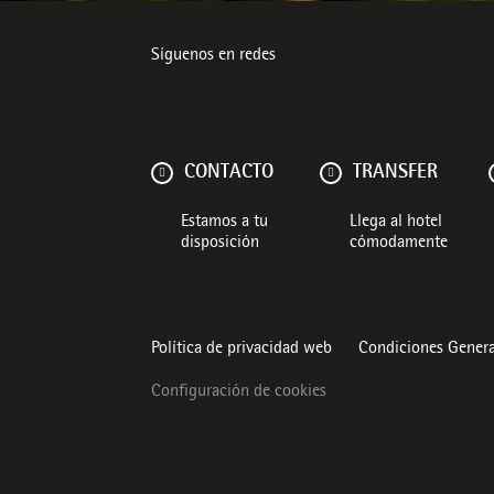
Síguenos en redes
CONTACTO
TRANSFER
Estamos a tu
Llega al hotel
disposición
cómodamente
Política de privacidad web
Condiciones Genera
Configuración de cookies