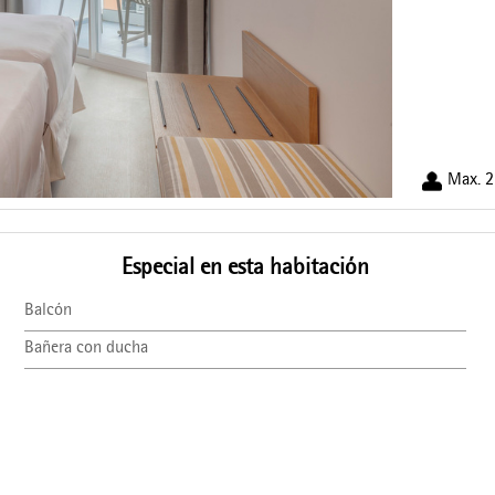
Max. 2
Especial en esta habitación
Balcón
Bañera con ducha