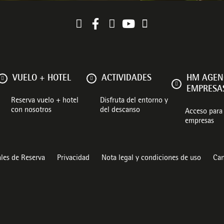
VUELO + HOTEL
ACTIVIDADES
HM AGEN
EMPRESA
Reserva vuelo + hotel
Disfruta del entorno y
con nosotros
del descanso
Acceso para 
empresas
les de Reserva
Privacidad
Nota legal y condiciones de uso
Can