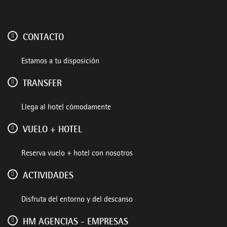
CONTACTO
Estamos a tu disposición
TRANSFER
Llega al hotel cómodamente
VUELO + HOTEL
Reserva vuelo + hotel con nosotros
ACTIVIDADES
Disfruta del entorno y del descanso
HM AGENCIAS - EMPRESAS