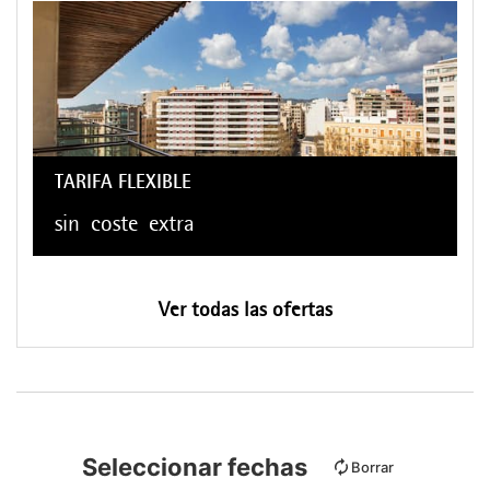
TARIFA FLEXIBLE
sin
coste
extra
Ver todas las ofertas
Seleccionar fechas
Borrar