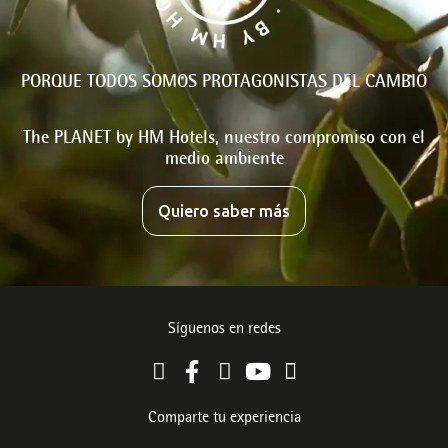
PORQUE TODOS SOMOS PROTAGONISTAS DEL CAMBIO
The PLANET by HM Hotels, nuestro compromiso con el
medio ambiente
Quiero saber más
Síguenos en redes
Comparte tu experiencia