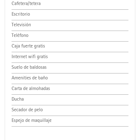
Cafetera/tetera
Escritorio
Televisión
Teléfono
Caja fuerte gratis
Internet wifi gratis
Suelo de baldosas
Amenities de baño
Carta de almohadas
Ducha
Secador de pelo
Espejo de maquillaje