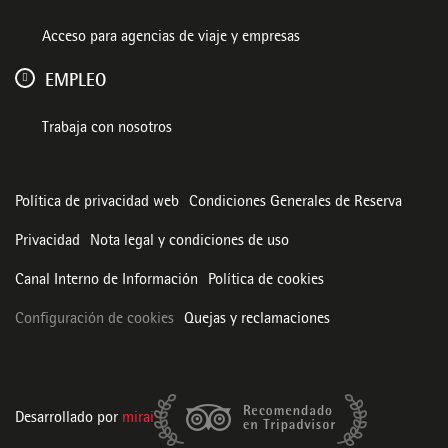
Acceso para agencias de viaje y empresas
EMPLEO
Trabaja con nosotros
Política de privacidad web
Condiciones Generales de Reserva
Privacidad
Nota legal y condiciones de uso
Canal Interno de Información
Política de cookies
Configuración de cookies
Quejas y reclamaciones
Desarrollado por
mirai