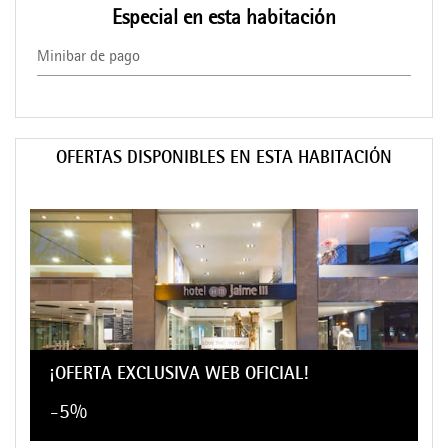
Especial en esta habitación
Minibar de pago
OFERTAS DISPONIBLES EN ESTA HABITACIÓN
¡OFERTA EXCLUSIVA WEB OFICIAL!
-5%