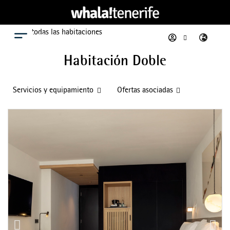
Ver todas las habitaciones
Menú
Habitación Doble
Servicios y equipamiento
Ofertas asociadas