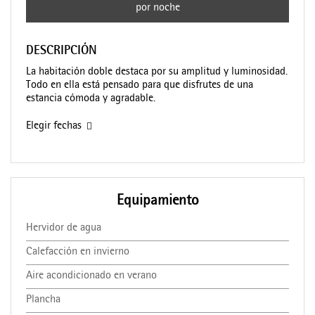
por noche
DESCRIPCIÓN
La habitación doble destaca por su amplitud y luminosidad.
Todo en ella está pensado para que disfrutes de una
estancia cómoda y agradable.
Elegir fechas
Equipamiento
Hervidor de agua
Calefacción en invierno
Aire acondicionado en verano
Plancha