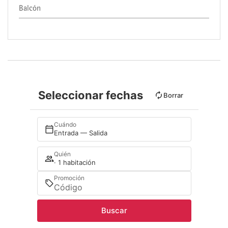
Balcón
Seleccionar fechas
Borrar
Cuándo
Entrada — Salida
Quién
· 1 habitación
Promoción
Buscar