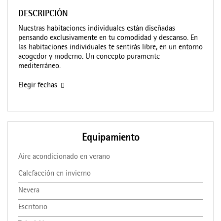
DESCRIPCIÓN
Nuestras habitaciones individuales están diseñadas
pensando exclusivamente en tu comodidad y descanso. En
las habitaciones individuales te sentirás libre, en un entorno
acogedor y moderno. Un concepto puramente
mediterráneo.
Elegir fechas
Equipamiento
Aire acondicionado en verano
Calefacción en invierno
Nevera
Escritorio