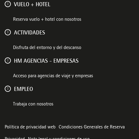
VUELO + HOTEL
Reserva vuelo + hotel con nosotros
ACTIVIDADES
Disfruta del entorno y del descanso
HM AGENCIAS - EMPRESAS
Acceso para agencias de viaje y empresas
EMPLEO
Trabaja con nosotros
Política de privacidad web
Condiciones Generales de Reserva