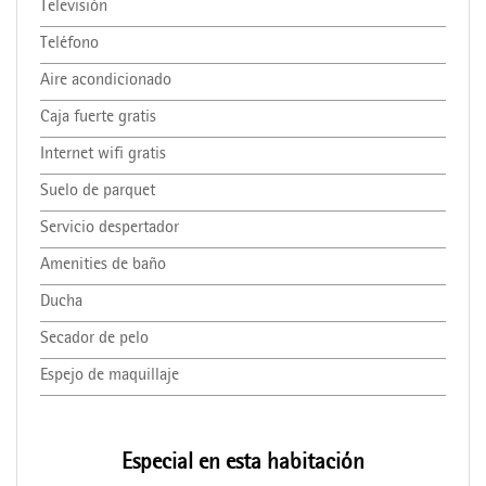
Televisión
Teléfono
Aire acondicionado
Caja fuerte gratis
Internet wifi gratis
Suelo de parquet
Servicio despertador
Amenities de baño
Ducha
Secador de pelo
Espejo de maquillaje
Especial en esta habitación