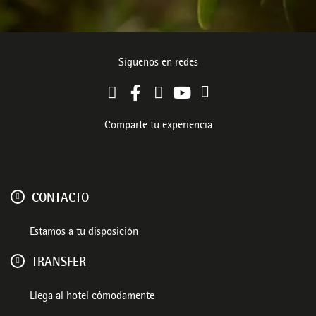
Síguenos en redes
Comparte tu experiencia
CONTACTO
Estamos a tu disposición
TRANSFER
Llega al hotel cómodamente