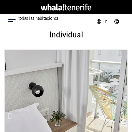
Ver todas las habitaciones
Menú
Individual