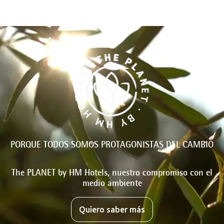
PORQUE TODOS SOMOS PROTAGONISTAS DEL CAMBIO
The PLANET by HM Hotels, nuestro compromiso con el
medio ambiente
Quiero saber más