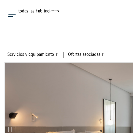
Ver todas las habitaciones
Menú
Servicios y equipamiento
Ofertas asociadas