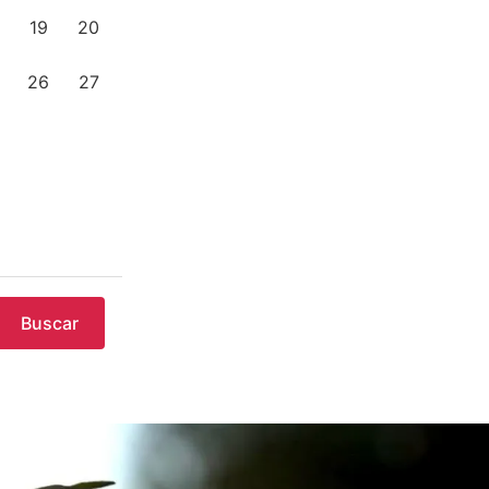
19
20
26
27
Buscar