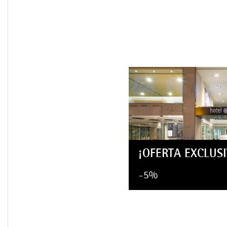
¡OFERTA EXCLUSI
-5%