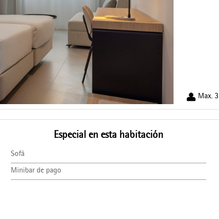
Max. 3
Especial en esta habitación
Sofá
Minibar de pago