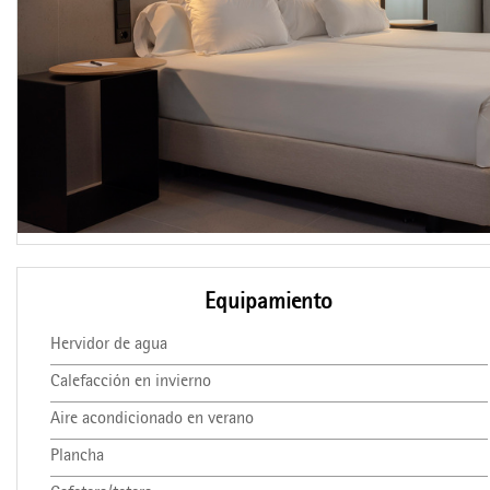
Equipamiento
Hervidor de agua
Calefacción en invierno
Aire acondicionado en verano
Plancha