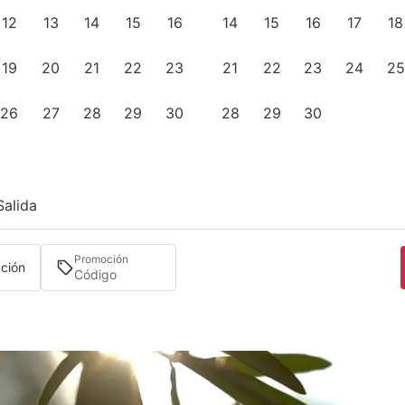
12
13
14
15
16
14
15
16
17
18
19
20
21
22
23
21
22
23
24
25
26
27
28
29
30
28
29
30
Salida
Promoción
ación