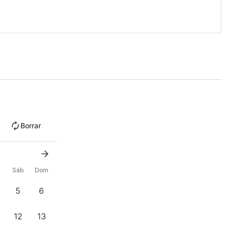
Borrar
Sáb
Dom
5
6
12
13