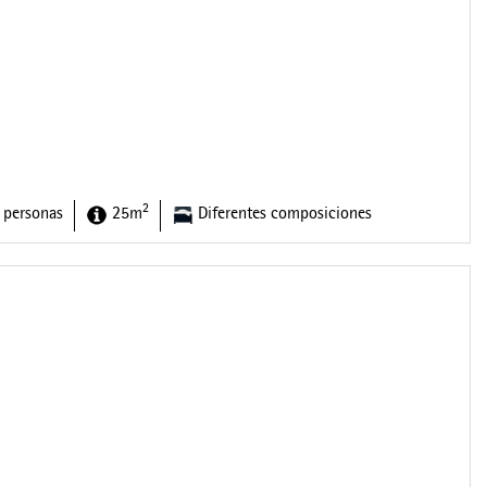
2
 personas
25m
Diferentes composiciones