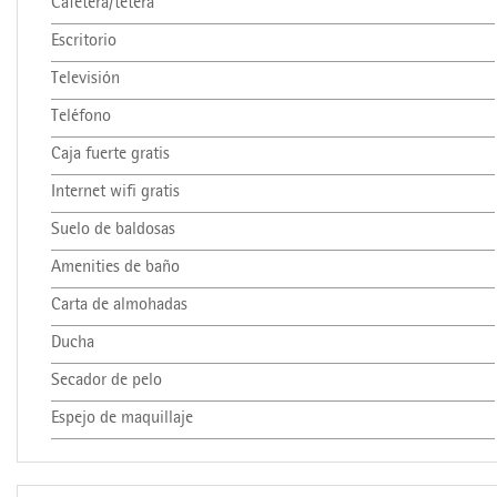
Cafetera/tetera
Escritorio
Televisión
Teléfono
Caja fuerte gratis
Internet wifi gratis
Suelo de baldosas
Amenities de baño
Carta de almohadas
Ducha
Secador de pelo
Espejo de maquillaje