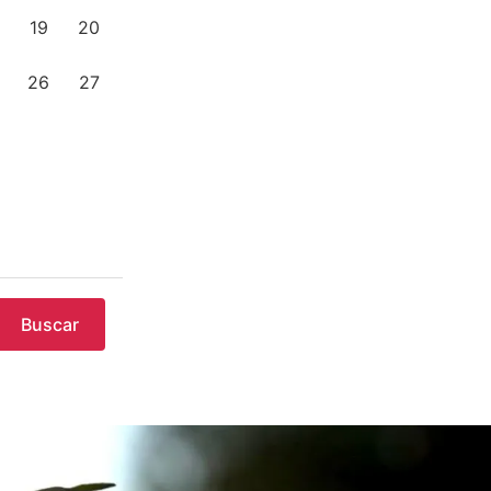
19
20
26
27
Buscar