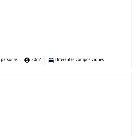
2
 personas
20m
Diferentes composiciones