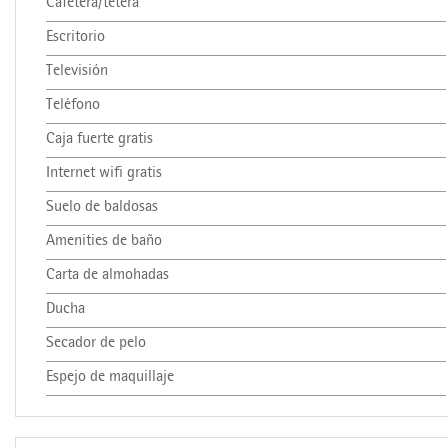
Cafetera/tetera
Escritorio
Televisión
Teléfono
Caja fuerte gratis
Internet wifi gratis
Suelo de baldosas
Amenities de baño
Carta de almohadas
Ducha
Secador de pelo
Espejo de maquillaje