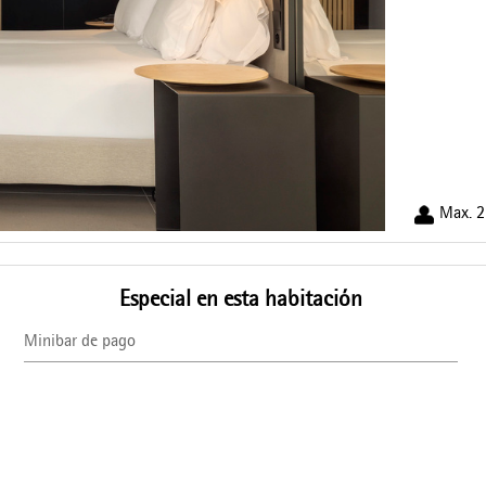
Max. 2
Especial en esta habitación
Minibar de pago