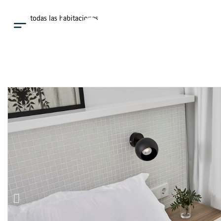
Ver todas las habitaciones
Menú