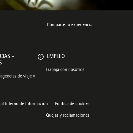
Comparte tu experiencia
CIAS -
EMPLEO
S
Trabaja con nosotros
agencias de viaje y
al Interno de Información
Política de cookies
Quejas y reclamaciones