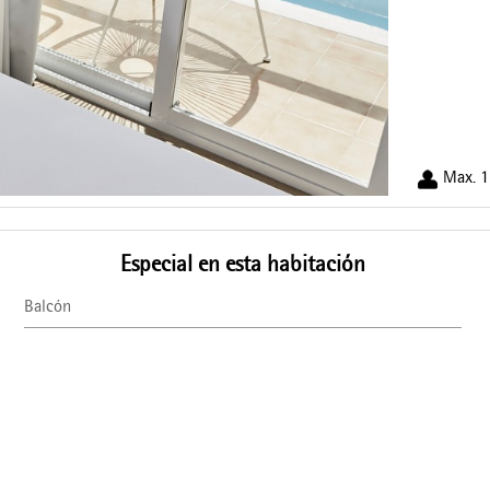
Max. 1
Especial en esta habitación
Balcón