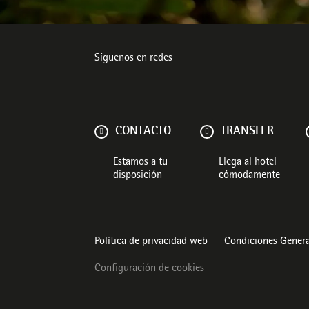
Síguenos en redes
CONTACTO
TRANSFER
Estamos a tu
Llega al hotel
disposición
cómodamente
Política de privacidad web
Condiciones Genera
Configuración de cookies