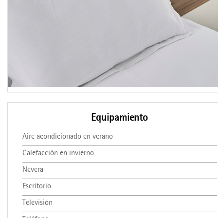
Equipamiento
Aire acondicionado en verano
Calefacción en invierno
Nevera
Escritorio
Televisión