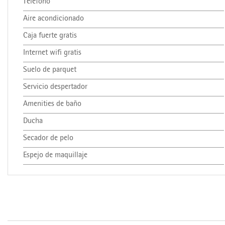
Teléfono
Aire acondicionado
Caja fuerte gratis
Internet wifi gratis
Suelo de parquet
Servicio despertador
Amenities de baño
Ducha
Secador de pelo
Espejo de maquillaje