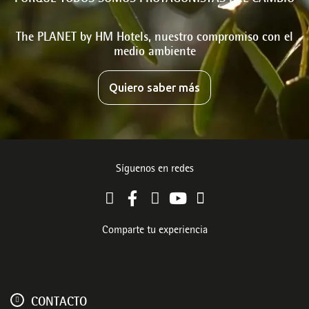
The PLANET by HM Hotels, nuestro compromiso con el
medio ambiente
Quiero saber más
Síguenos en redes
Comparte tu experiencia
CONTACTO