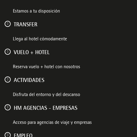
Estamos a tu disposición
TRANSFER
Llega al hotel cómodamente
VUELO + HOTEL
Reserva vuelo + hotel con nosotros
ACTIVIDADES
Disfruta del entorno y del descanso
HM AGENCIAS - EMPRESAS
Acceso para agencias de viaje y empresas
EMPLEO