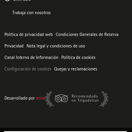
Trabaja con nosotros
Política de privacidad web
Condiciones Generales de Reserva
Privacidad
Nota legal y condiciones de uso
Canal Interno de Información
Política de cookies
Configuración de cookies
Quejas y reclamaciones
Desarrollado por
mirai