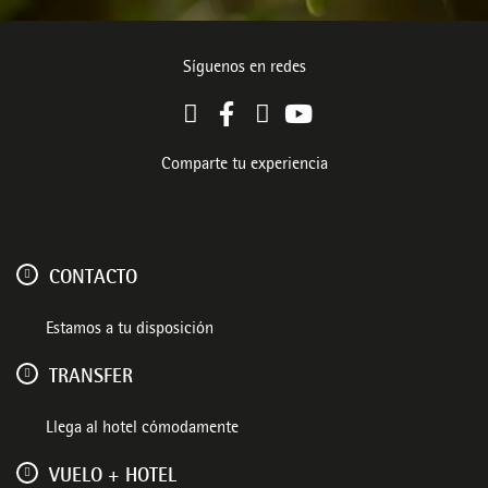
Síguenos en redes
Comparte tu experiencia
CONTACTO
Estamos a tu disposición
TRANSFER
Llega al hotel cómodamente
VUELO + HOTEL