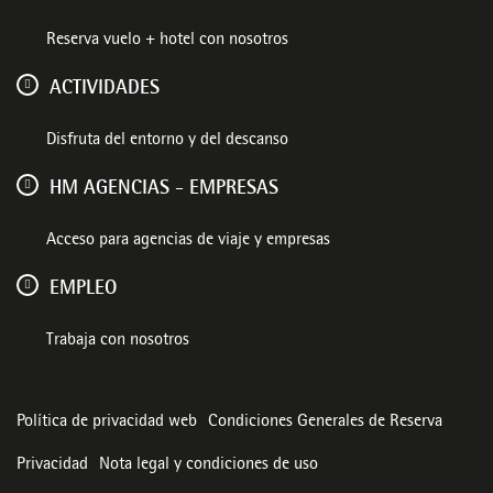
Reserva vuelo + hotel con nosotros
ACTIVIDADES
Disfruta del entorno y del descanso
HM AGENCIAS - EMPRESAS
Acceso para agencias de viaje y empresas
EMPLEO
Trabaja con nosotros
Política de privacidad web
Condiciones Generales de Reserva
Privacidad
Nota legal y condiciones de uso