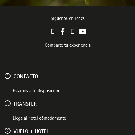
Síguenos en redes
Comparte tu experiencia
CONTACTO
Estamos a tu disposición
TRANSFER
Llega al hotel cómodamente
VUELO + HOTEL