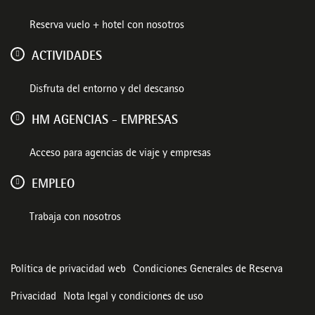
Reserva vuelo + hotel con nosotros
ACTIVIDADES
Disfruta del entorno y del descanso
HM AGENCIAS - EMPRESAS
Acceso para agencias de viaje y empresas
EMPLEO
Trabaja con nosotros
Política de privacidad web
Condiciones Generales de Reserva
Privacidad
Nota legal y condiciones de uso