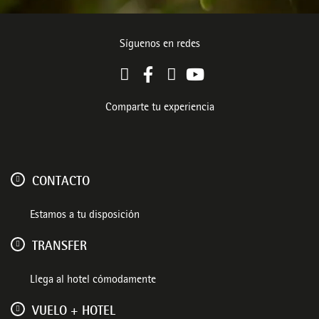
Síguenos en redes
Comparte tu experiencia
CONTACTO
Estamos a tu disposición
TRANSFER
Llega al hotel cómodamente
VUELO + HOTEL