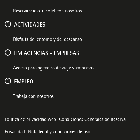
Reserva vuelo + hotel con nosotros
ACTIVIDADES
Disfruta del entorno y del descanso
HM AGENCIAS - EMPRESAS
Acceso para agencias de viaje y empresas
EMPLEO
Trabaja con nosotros
Política de privacidad web
Condiciones Generales de Reserva
Privacidad
Nota legal y condiciones de uso