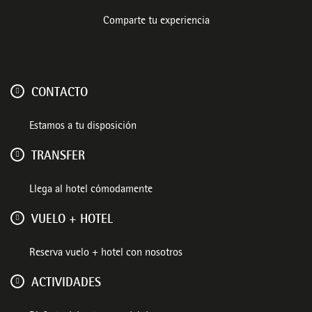
Comparte tu experiencia
CONTACTO
Estamos a tu disposición
TRANSFER
Llega al hotel cómodamente
VUELO + HOTEL
Reserva vuelo + hotel con nosotros
ACTIVIDADES