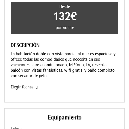
Desde
132€
por noche
DESCRIPCIÓN
La habitación doble con vista parcial al mar es espaciosa y
ofrece todas las comodidades que necesita en sus
vacaciones: aire acondicionado, teléfono, TV, neverita,
balcón con vistas fantásticas, wifi gratis, y baño completo
con secador de pelo.
Elegir fechas
Equipamiento