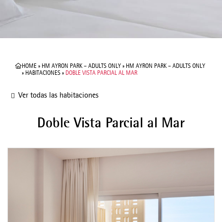
HOME
»
HM AYRON PARK – ADULTS ONLY
»
HM AYRON PARK – ADULTS ONLY
»
HABITACIONES
»
DOBLE VISTA PARCIAL AL MAR
Ver todas las habitaciones
Doble Vista Parcial al Mar