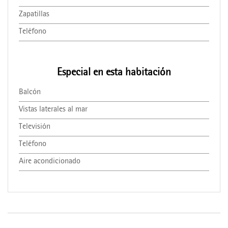
Zapatillas
Teléfono
Especial en esta habitación
Balcón
Vistas laterales al mar
Televisión
Teléfono
Aire acondicionado