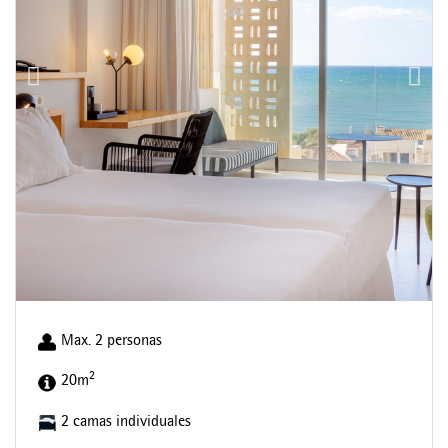
Max. 2 personas
2
20m
2 camas individuales