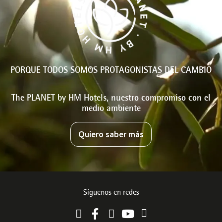
PORQUE TODOS SOMOS PROTAGONISTAS DEL CAMBIO
The PLANET by HM Hotels, nuestro compromiso con el
medio ambiente
Quiero saber más
Síguenos en redes