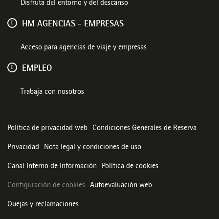
Disfruta del entorno y del descanso
HM AGENCIAS - EMPRESAS
Acceso para agencias de viaje y empresas
EMPLEO
Trabaja con nosotros
Política de privacidad web
Condiciones Generales de Reserva
Privacidad
Nota legal y condiciones de uso
Canal Interno de Información
Política de cookies
Configuración de cookies
Autoevaluación web
Quejas y reclamaciones