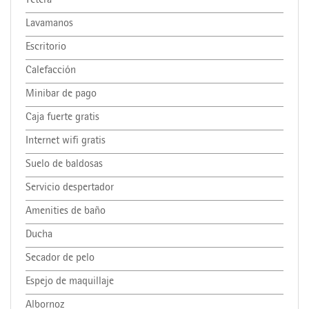
Tetera
Lavamanos
Escritorio
Calefacción
Minibar de pago
Caja fuerte gratis
Internet wifi gratis
Suelo de baldosas
Servicio despertador
Amenities de baño
Ducha
Secador de pelo
Espejo de maquillaje
Albornoz