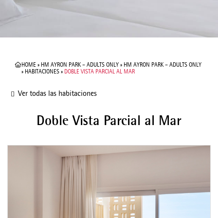
HOME
»
HM AYRON PARK – ADULTS ONLY
»
HM AYRON PARK – ADULTS ONLY
»
HABITACIONES
»
DOBLE VISTA PARCIAL AL MAR
Ver todas las habitaciones
Doble Vista Parcial al Mar