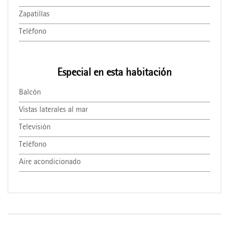
Zapatillas
Teléfono
Especial en esta habitación
Balcón
Vistas laterales al mar
Televisión
Teléfono
Aire acondicionado