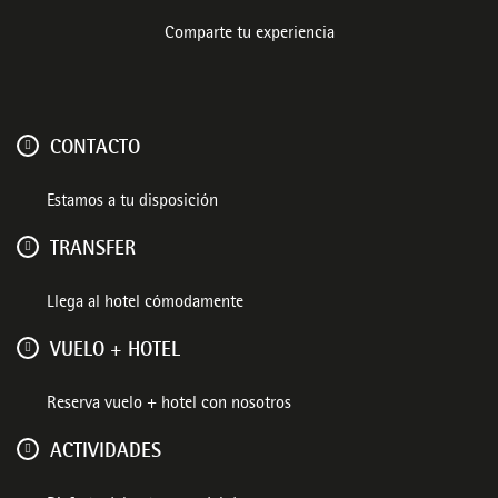
Comparte tu experiencia
CONTACTO
Estamos a tu disposición
TRANSFER
Llega al hotel cómodamente
VUELO + HOTEL
Reserva vuelo + hotel con nosotros
ACTIVIDADES