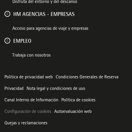
Disfruta del entorno y del descanso
HM AGENCIAS - EMPRESAS
Acceso para agencias de viaje y empresas
EMPLEO
Trabaja con nosotros
Política de privacidad web
Condiciones Generales de Reserva
Privacidad
Nota legal y condiciones de uso
Canal Interno de Información
Política de cookies
Configuración de cookies
Autoevaluación web
Quejas y reclamaciones