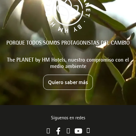
PORQUE TODOS SOMOS PROTAGONISTAS DEL CAMBIO
The PLANET by HM Hotels, nuestro compromiso con el
medio ambiente
Quiero saber más
Síguenos en redes