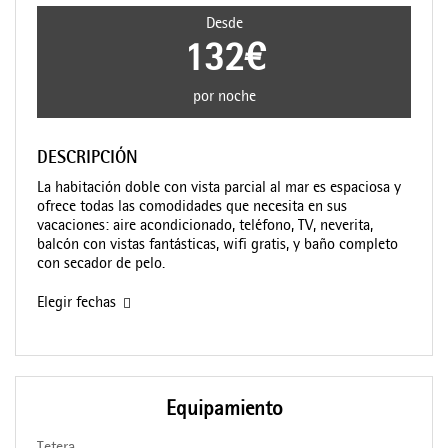
Desde
132€
por noche
DESCRIPCIÓN
La habitación doble con vista parcial al mar es espaciosa y
ofrece todas las comodidades que necesita en sus
vacaciones: aire acondicionado, teléfono, TV, neverita,
balcón con vistas fantásticas, wifi gratis, y baño completo
con secador de pelo.
Elegir fechas
Equipamiento