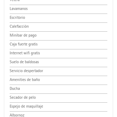
Tetera
Lavamanos
Escritorio
Calefacción
Minibar de pago
Caja fuerte gratis
Internet wifi gratis
Suelo de baldosas
Servicio despertador
Amenities de baño
Ducha
Secador de pelo
Espejo de maquillaje
Albornoz