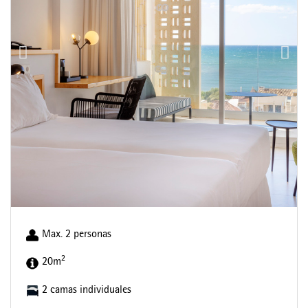
Max. 2 personas
2
20m
2 camas individuales