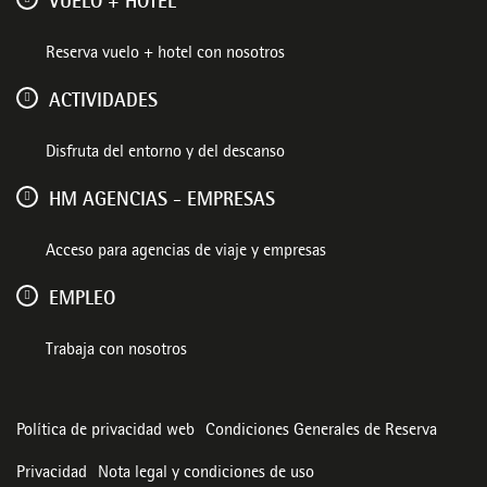
VUELO + HOTEL
Reserva vuelo + hotel con nosotros
ACTIVIDADES
Disfruta del entorno y del descanso
HM AGENCIAS - EMPRESAS
Acceso para agencias de viaje y empresas
EMPLEO
Trabaja con nosotros
Política de privacidad web
Condiciones Generales de Reserva
Privacidad
Nota legal y condiciones de uso