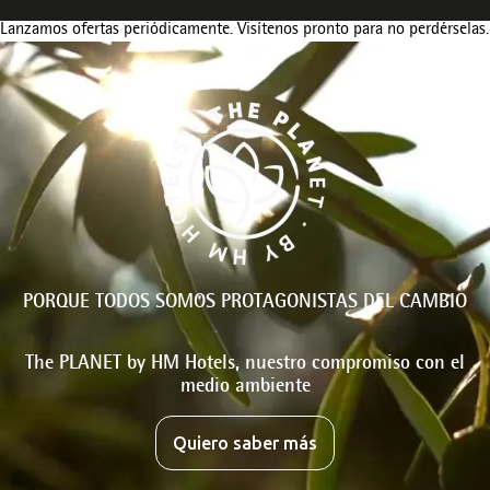
Lanzamos ofertas periódicamente. Visítenos pronto para no perdérselas.
PORQUE TODOS SOMOS PROTAGONISTAS DEL CAMBIO
The PLANET by HM Hotels, nuestro compromiso con el
medio ambiente
Quiero saber más