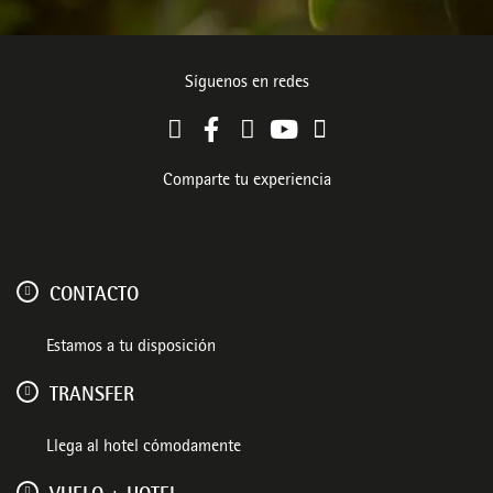
Síguenos en redes
Comparte tu experiencia
CONTACTO
Estamos a tu disposición
TRANSFER
Llega al hotel cómodamente