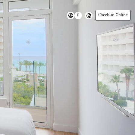
Check-in Online