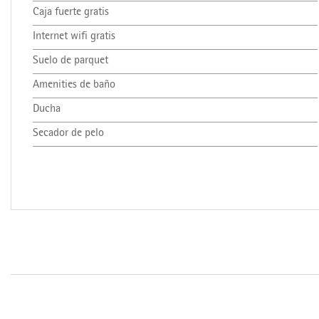
Caja fuerte gratis
Internet wifi gratis
Suelo de parquet
Amenities de baño
Ducha
Secador de pelo