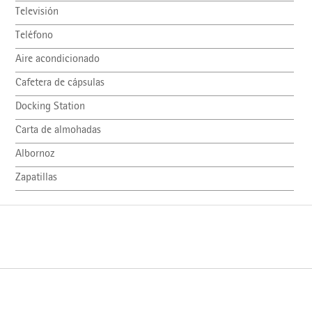
Televisión
Teléfono
Aire acondicionado
Cafetera de cápsulas
Docking Station
Carta de almohadas
Albornoz
Zapatillas