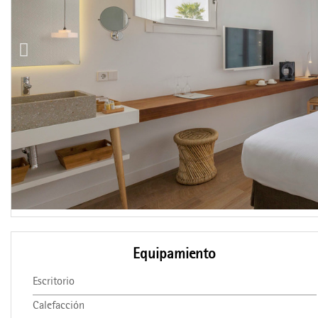
Equipamiento
Escritorio
Calefacción