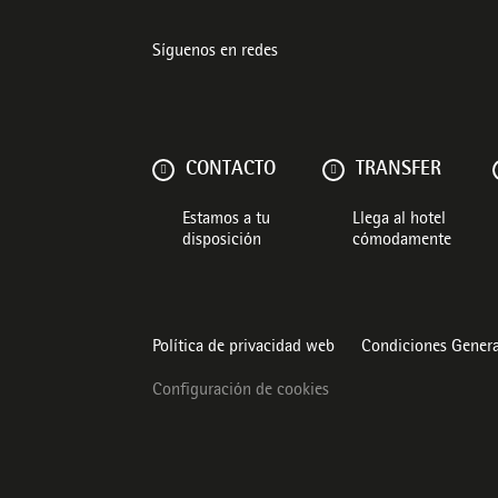
Síguenos en redes
CONTACTO
TRANSFER
Estamos a tu
Llega al hotel
disposición
cómodamente
Política de privacidad web
Condiciones Genera
Configuración de cookies