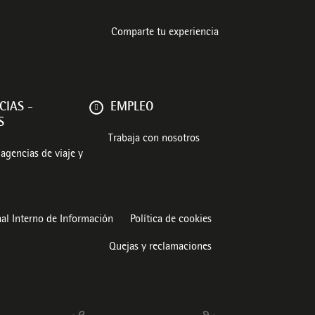
Comparte tu experiencia
CIAS -
EMPLEO
S
Trabaja con nosotros
agencias de viaje y
al Interno de Información
Política de cookies
Quejas y reclamaciones