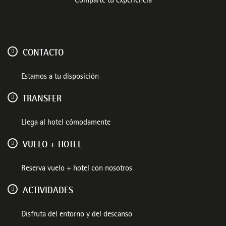
Comparte tu experiencia
CONTACTO
Estamos a tu disposición
TRANSFER
Llega al hotel cómodamente
VUELO + HOTEL
Reserva vuelo + hotel con nosotros
ACTIVIDADES
Disfruta del entorno y del descanso