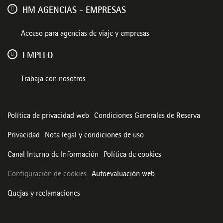
HM AGENCIAS - EMPRESAS
Acceso para agencias de viaje y empresas
EMPLEO
Trabaja con nosotros
Política de privacidad web
Condiciones Generales de Reserva
Privacidad
Nota legal y condiciones de uso
Canal Interno de Información
Política de cookies
Configuración de cookies
Autoevaluación web
Quejas y reclamaciones