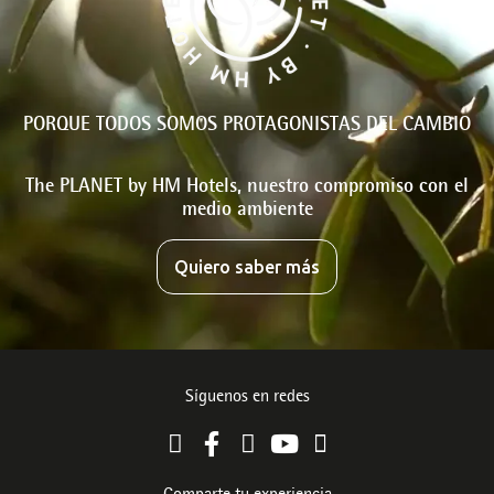
PORQUE TODOS SOMOS PROTAGONISTAS DEL CAMBIO
The PLANET by HM Hotels, nuestro compromiso con el
medio ambiente
Quiero saber más
Síguenos en redes