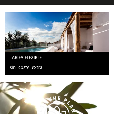
TARIFA FLEXIBLE
sin
coste
extra