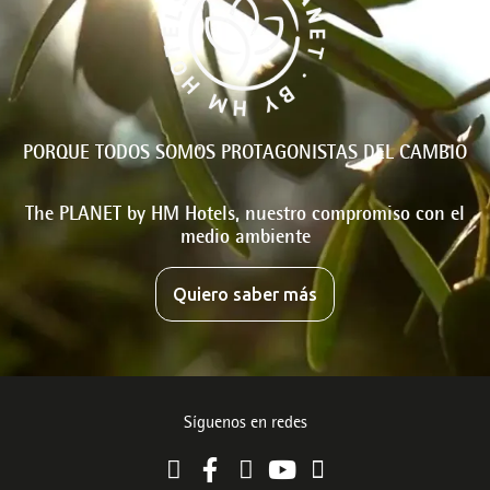
PORQUE TODOS SOMOS PROTAGONISTAS DEL CAMBIO
The PLANET by HM Hotels, nuestro compromiso con el
medio ambiente
Quiero saber más
Síguenos en redes