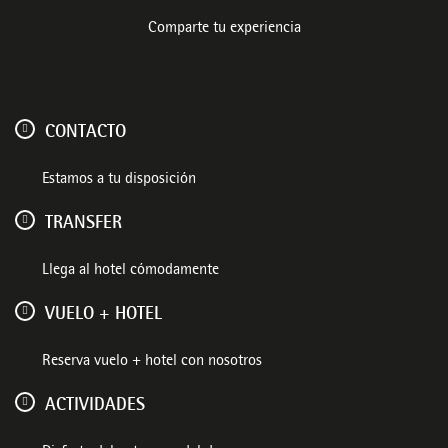
Comparte tu experiencia
CONTACTO
Estamos a tu disposición
TRANSFER
Llega al hotel cómodamente
VUELO + HOTEL
Reserva vuelo + hotel con nosotros
ACTIVIDADES