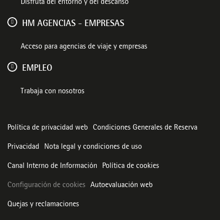
Disfruta del entorno y del descanso
HM AGENCIAS - EMPRESAS
Acceso para agencias de viaje y empresas
EMPLEO
Trabaja con nosotros
Política de privacidad web
Condiciones Generales de Reserva
Privacidad
Nota legal y condiciones de uso
Canal Interno de Información
Política de cookies
Configuración de cookies
Autoevaluación web
Quejas y reclamaciones