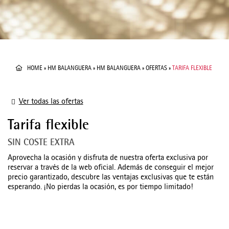
HOME
»
HM BALANGUERA
»
HM BALANGUERA
»
OFERTAS
»
TARIFA FLEXIBLE
Ver todas las ofertas
Tarifa flexible
SIN COSTE EXTRA
Aprovecha la ocasión y disfruta de nuestra oferta exclusiva por
reservar a través de la web oficial. Además de conseguir el mejor
precio garantizado, descubre las ventajas exclusivas que te están
esperando. ¡No pierdas la ocasión, es por tiempo limitado!