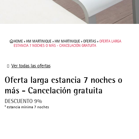
HOME
»
HM MARTINIQUE
»
HM MARTINIQUE
»
OFERTAS
»
OFERTA LARGA
ESTANCIA 7 NOCHES O MÁS - CANCELACIÓN GRATUITA
Ver todas las ofertas
Oferta larga estancia 7 noches o
más - Cancelación gratuita
DESCUENTO 9%
estancia mínima 7 noches