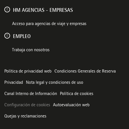
HM AGENCIAS - EMPRESAS
Acceso para agencias de viaje y empresas
EMPLEO
Trabaja con nosotros
Política de privacidad web
Condiciones Generales de Reserva
Privacidad
Nota legal y condiciones de uso
Canal Interno de Información
Política de cookies
Configuración de cookies
Autoevaluación web
Quejas y reclamaciones