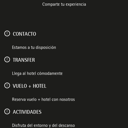
Comparte tu experiencia
CONTACTO
Estamos a tu disposición
TRANSFER
Llega al hotel cómodamente
VUELO + HOTEL
Reserva vuelo + hotel con nosotros
ACTIVIDADES
Disfruta del entorno y del descanso