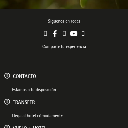
Síguenos en redes
Comparte tu experiencia
CONTACTO
Estamos a tu disposición
TRANSFER
Llega al hotel cómodamente