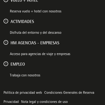
VUELO + HOTEL
Reserva vuelo + hotel con nosotros
ACTIVIDADES
Disfruta del entorno y del descanso
HM AGENCIAS - EMPRESAS
Acceso para agencias de viaje y empresas
EMPLEO
Trabaja con nosotros
Política de privacidad web
Condiciones Generales de Reserva
Privacidad
Nota legal y condiciones de uso