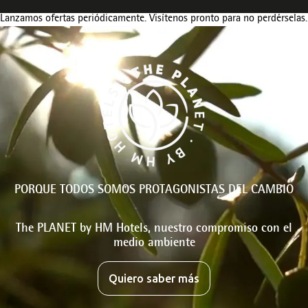
Lanzamos ofertas periódicamente. Visítenos pronto para no perdérselas.
PORQUE TODOS SOMOS PROTAGONISTAS DEL CAMBIO
The PLANET by HM Hotels, nuestro compromiso con el
medio ambiente
Quiero saber más