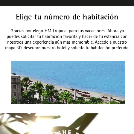
Elige tu número de habitación
Gracias por elegir HM Tropical para tus vacaciones.
Ahora ya
puedes solicitar tu habitación favorita y hacer de tu estancia con
nosotros una experiencia aún más memorable. Accede a nuestro
mapa 3D, descubre nuestro hotel y solicita tu habitación preferida.