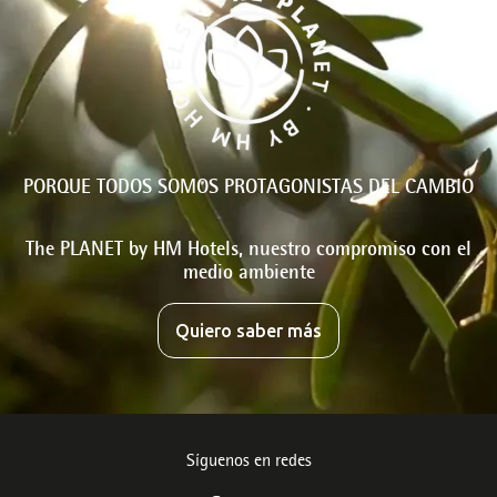
PORQUE TODOS SOMOS PROTAGONISTAS DEL CAMBIO
The PLANET by HM Hotels, nuestro compromiso con el
medio ambiente
Quiero saber más
Síguenos en redes