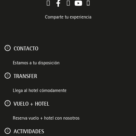
Comparte tu experiencia
CONTACTO
Estamos a tu disposición
TRANSFER
Llega al hotel cómodamente
VUELO + HOTEL
Reserva vuelo + hotel con nosotros
ACTIVIDADES