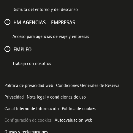
Disfruta del entorno y del descanso
HM AGENCIAS - EMPRESAS
Acceso para agencias de viaje y empresas
EMPLEO
Trabaja con nosotros
Política de privacidad web
Condiciones Generales de Reserva
Privacidad
Nota legal y condiciones de uso
Canal Interno de Información
Política de cookies
Configuración de cookies
Autoevaluación web
Quejas y reclamaciones