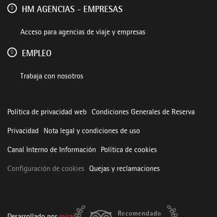
HM AGENCIAS - EMPRESAS
Acceso para agencias de viaje y empresas
EMPLEO
Trabaja con nosotros
Política de privacidad web
Condiciones Generales de Reserva
Privacidad
Nota legal y condiciones de uso
Canal Interno de Información
Política de cookies
Configuración de cookies
Quejas y reclamaciones