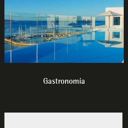
Gastronomía