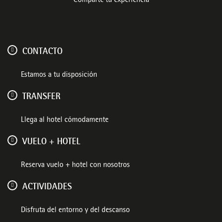
Comparte tu experiencia
CONTACTO
Estamos a tu disposición
TRANSFER
Llega al hotel cómodamente
VUELO + HOTEL
Reserva vuelo + hotel con nosotros
ACTIVIDADES
Disfruta del entorno y del descanso