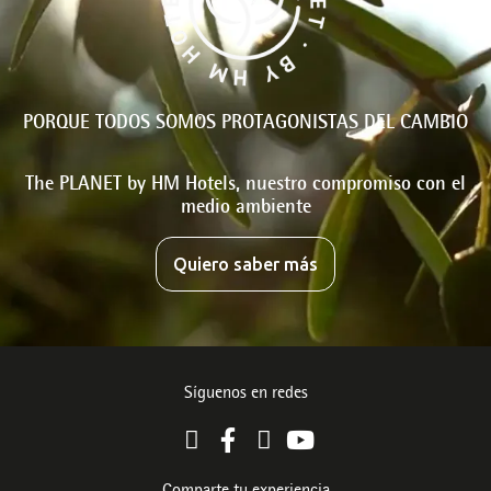
PORQUE TODOS SOMOS PROTAGONISTAS DEL CAMBIO
The PLANET by HM Hotels, nuestro compromiso con el
medio ambiente
Quiero saber más
Síguenos en redes