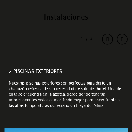
Instalaciones
2 PISCINAS EXTERIORES
Nuestras piscinas exteriores son perfectas para darte un
chapuzón refrescante sin necesidad de salir del hotel. Una de
ellas se encuentra en la azotea, desde donde tendrás
impresionantes vistas al mar. Nada mejor para hacer frente a
las altas temperaturas del verano en Playa de Palma.