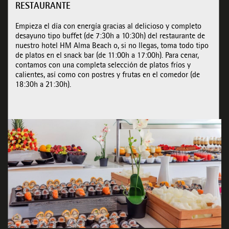
RESTAURANTE
Empieza el día con energía gracias al delicioso y completo
desayuno tipo buffet (de 7:30h a 10:30h) del restaurante de
nuestro hotel HM Alma Beach o, si no llegas, toma todo tipo
de platos en el snack bar (de 11:00h a 17:00h). Para cenar,
contamos con una completa selección de platos fríos y
calientes, así como con postres y frutas en el comedor (de
18:30h a 21:30h).